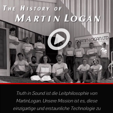
Truth in Sound ist die Leitphilosophie von
MartinLogan. Unsere Mission ist es, diese
einzigartige und erstaunliche Technologie zu