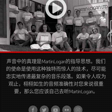
声音中的真理是MartinLogan的指导思想。我们
的使命是使用这种独特而惊人的技术，尽可能
忠实地传递最复杂的音乐段落。如果令人叹为
观止，栩栩如生的音频准确性对您来说很重
要，那么您应该自己去听MartinLogan。