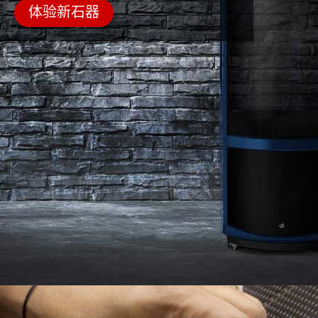
体验新石器