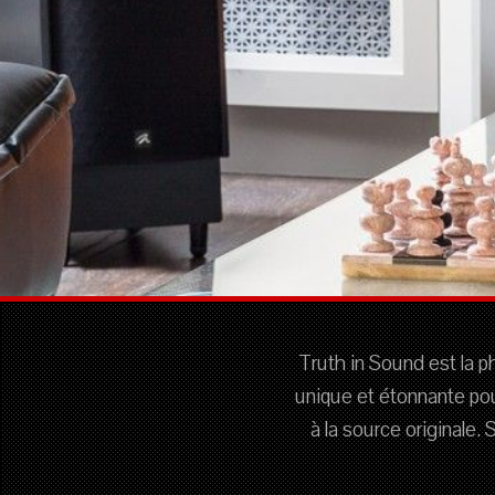
Truth in Sound est la p
unique et étonnante po
à la source originale.