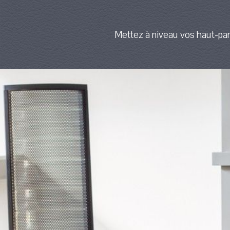
Mettez à niveau vos haut-par