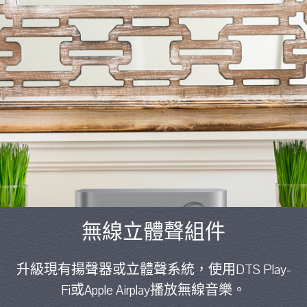
無線立體聲組件
升級現有揚聲器或立體聲系統，使用DTS Play-
Fi或Apple Airplay播放無線音樂。