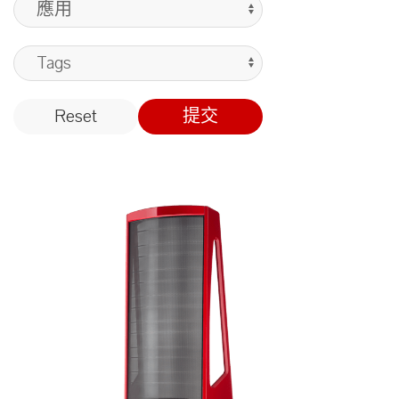
Reset
提交