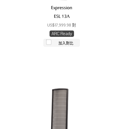
Expression
ESL 13A
US$17,999.98 對
ARC Ready
加入對比