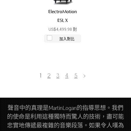
ElectroMotion
ESL X
US$4,499.98 對
加入對比
1
2
3
4
5
聲音中的真理是MartinLogan的指導思想。我們
的使命是利用這種獨特而驚人的技術，盡可能
忠實地傳遞最複雜的音樂段落。如果令人嘆為