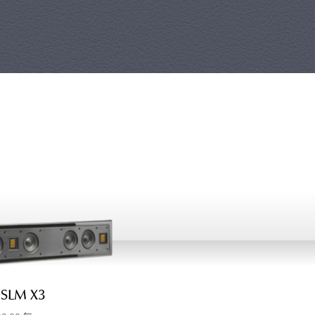
 SLM X3