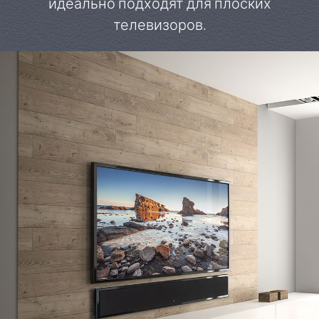
идеально подходят для плоских
телевизоров.