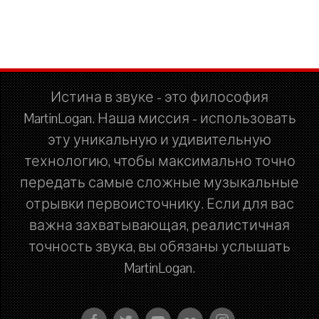
Истина в звуке - это философия
MartinLogan. Наша миссия - использовать
эту уникальную и удивительную
технологию, чтобы максимально точно
передать самые сложные музыкальные
отрывки первоисточнику. Если для вас
важна захватывающая, реалистичная
точность звука, вы обязаны услышать
MartinLogan.