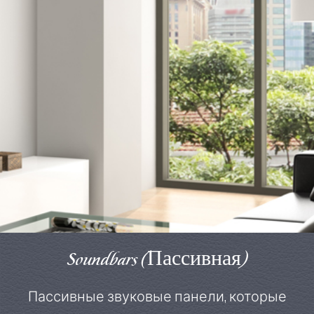
Soundbars (Пассивная)
Пассивные звуковые панели, которые