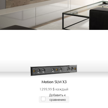
Motion SLM X3
1 299,99 $ каждый
Добавить к
сравнению