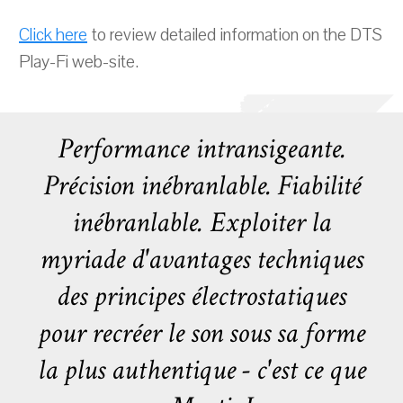
Click here
to review detailed information on the DTS
Play-Fi web-site.
Performance intransigeante.
Précision inébranlable. Fiabilité
inébranlable. Exploiter la
myriade d'avantages techniques
des principes électrostatiques
pour recréer le son sous sa forme
la plus authentique - c'est ce que