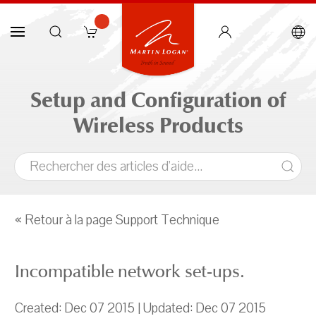
Setup and Configuration of
Wireless Products
« Retour à la page Support Technique
Incompatible network set-ups.
Created: Dec 07 2015 | Updated: Dec 07 2015