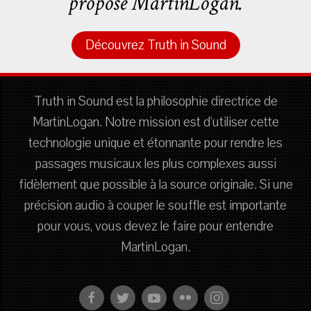
propose MartinLogan.
Découvrez Truth in Sound
Truth in Sound est la philosophie directrice de
MartinLogan. Notre mission est d'utiliser cette
technologie unique et étonnante pour rendre les
passages musicaux les plus complexes aussi
fidèlement que possible à la source originale. Si une
précision audio à couper le souffle est importante
pour vous, vous devez le faire pour entendre
MartinLogan.