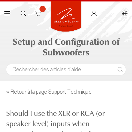
Setup and Configuration of
Subwoofers
« Retour à la page Support Technique
Should I use the XLR or RCA (or
speaker level) inputs when