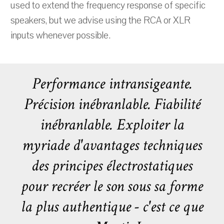
used to extend the frequency response of specific
speakers, but we advise using the RCA or XLR
inputs whenever possible.
Performance intransigeante.
Précision inébranlable. Fiabilité
inébranlable. Exploiter la
myriade d'avantages techniques
des principes électrostatiques
pour recréer le son sous sa forme
la plus authentique - c'est ce que