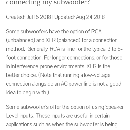
connecting my subwoofer?
Created: Jul 16 2018 | Updated: Aug 24 2018
Some subwoofers have the option of RCA
(unbalanced) and XLR (balanced) for a connection
method. Generally, RCA is fine for the typical 3 to 6-
foot connection. For longer connections, or for those
in interference-prone environments, XLR is the
better choice. (Note that running a low-voltage
connection alongside an AC power line is not a good
idea to begin with.)
Some subwoofer's offer the option of using Speaker
Level inputs. These inputs are useful in certain
applications such as when the subwoofer is being