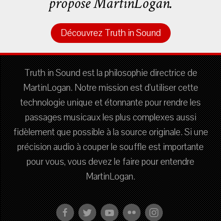
propose MartinLogan.
Découvrez Truth in Sound
Truth in Sound est la philosophie directrice de
MartinLogan. Notre mission est d'utiliser cette
technologie unique et étonnante pour rendre les
passages musicaux les plus complexes aussi
fidèlement que possible à la source originale. Si une
précision audio à couper le souffle est importante
pour vous, vous devez le faire pour entendre
MartinLogan.