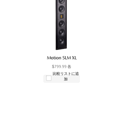
Motion SLM XL
$799.99 各
比較リストに追
加