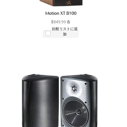
Motion XT B100
$849.99 各
比較リストに追
加