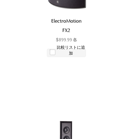
ElectroMotion
FX2
$899.99 各
比較リストに追
加