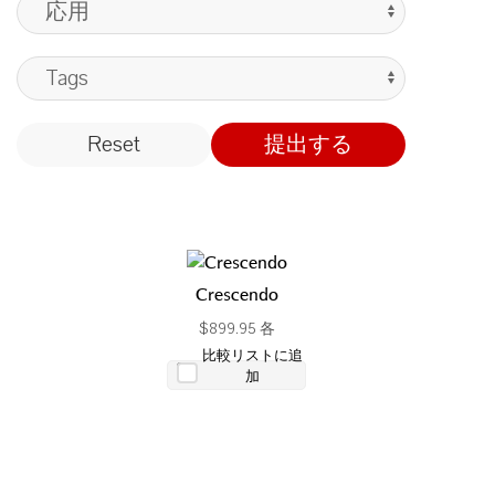
Reset
提出する
Crescendo
$899.95 各
比較リストに追
加