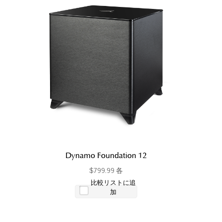
Dynamo Foundation 12
$799.99 各
比較リストに追
加