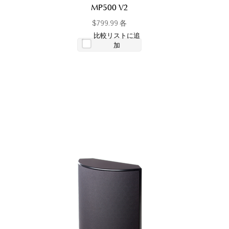
MP500 V2
$799.99 各
比較リストに追
加