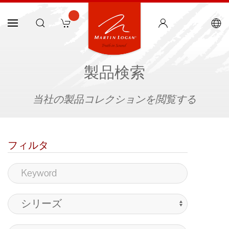
製品検索
当社の製品コレクションを閲覧する
フィルタ