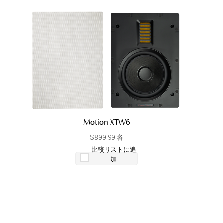
Motion XTW6
$899.99 各
比較リストに追
加