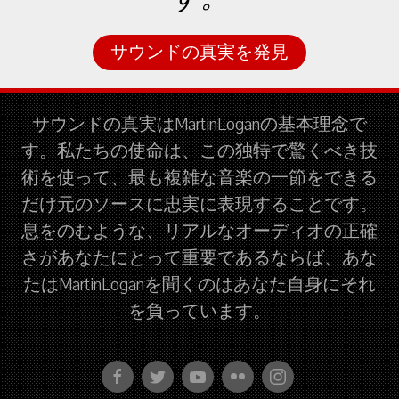
サウンドの真実を発見
サウンドの真実はMartinLoganの基本理念で
す。私たちの使命は、この独特で驚くべき技
術を使って、最も複雑な音楽の一節をできる
だけ元のソースに忠実に表現することです。
息をのむような、リアルなオーディオの正確
さがあなたにとって重要であるならば、あな
たはMartinLoganを聞くのはあなた自身にそれ
を負っています。