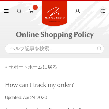
Online Shopping Policy
« サポートホームに戻る
How can I track my order?
Updated: Apr 24 2020