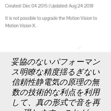
Created: Dec 04 2015 | Updated: Aug 24 2018
It is not possible to upgrade the Motion Vision to
Motion Vision X.
妥協のないパフォーマン
ス明瞭な精度揺るぎない
信頼性静電気の原理の無
数の技術的な利点を利用
して、真の形式で音を再