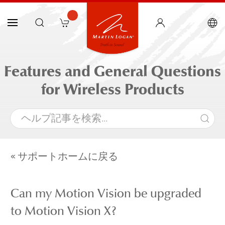
Features and General Questions
for Wireless Products
« サポートホームに戻る
Can my Motion Vision be upgraded
to Motion Vision X?