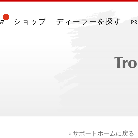
ショップ
ディーラーを探す
p
Tro
« サポートホームに戻る