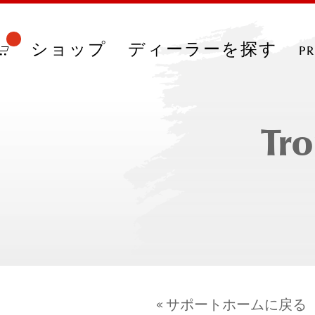
ショップ
ディーラーを探す
p
Tro
« サポートホームに戻る