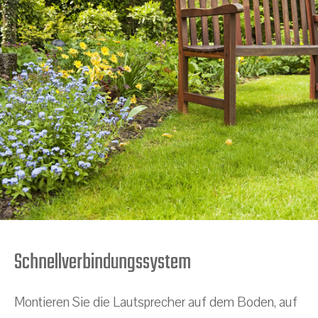
Schnellverbindungssystem
Montieren Sie die Lautsprecher auf dem Boden, auf