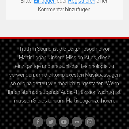
Bitte,
Einloggen
oder
Registrieren
einen
Kommentar hinzufügen.
Truth in Sound ist die Leitphilosophie von
MartinLogan. Unsere Mission ist es, diese
einzigartige und erstaunliche Technologie zu
verwenden, um die komplexesten Musikpassagen
so originalgetreu wie möglich zu gestalten. Wenn
Ihnen atemberaubende Audio-Präzision wichtig ist,
müssen Sie es tun, um MartinLogan zu hören.