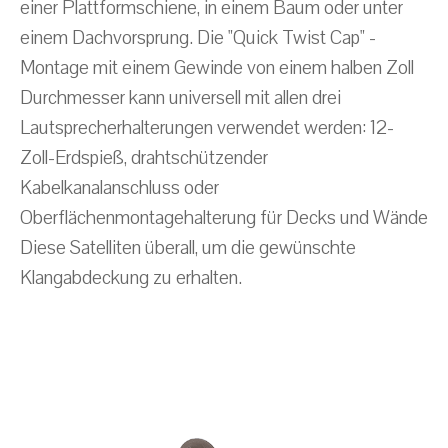
einer Plattformschiene, in einem Baum oder unter
einem Dachvorsprung. Die "Quick Twist Cap" -
Montage mit einem Gewinde von einem halben Zoll
Durchmesser kann universell mit allen drei
Lautsprecherhalterungen verwendet werden: 12-
Zoll-Erdspieß, drahtschützender
Kabelkanalanschluss oder
Oberflächenmontagehalterung für Decks und Wände
Diese Satelliten überall, um die gewünschte
Klangabdeckung zu erhalten.