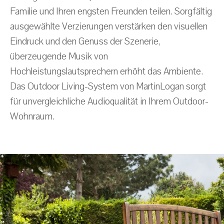
Familie und Ihren engsten Freunden teilen. Sorgfältig
ausgewählte Verzierungen verstärken den visuellen
Eindruck und den Genuss der Szenerie,
überzeugende Musik von
Hochleistungslautsprechern erhöht das Ambiente.
Das Outdoor Living-System von MartinLogan sorgt
für unvergleichliche Audioqualität in Ihrem Outdoor-
Wohnraum.