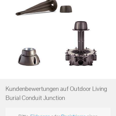
Kundenbewertungen auf Outdoor Living
Burial Conduit Junction