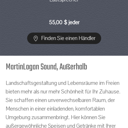
55,00 $ jeder
Finden Sie einen Händler
MartinLogan Sound, Außerhalb
Landschaftsgestaltung und Lebensräume im Freien
bieten mehr als nur mehr Schönheit für Ihr Zuhause.
Sie schaffen einen unverwechselbaren Raum, der
Menschen in einer einladenden, komfortablen
Umgebung zusammenbringt. Hier können Sie
außergewöhnliche Speisen und Getränke mit Ihrer