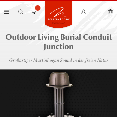
Outdoor Living Burial Conduit
Junction
Großartiger MartinLogan Sound in der freien Natur