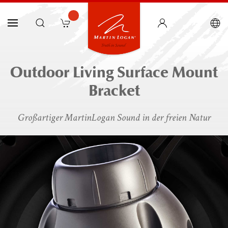
Outdoor Living Surface Mount
Bracket
Großartiger MartinLogan Sound in der freien Natur