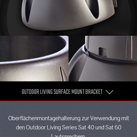
OUTDOOR LIVING SURFACE MOUNT BRACKET
Oberflächenmontagehalterung zur Verwendung mit
den Outdoor Living Series Sat 40 und Sat 60
Lautsprechern.