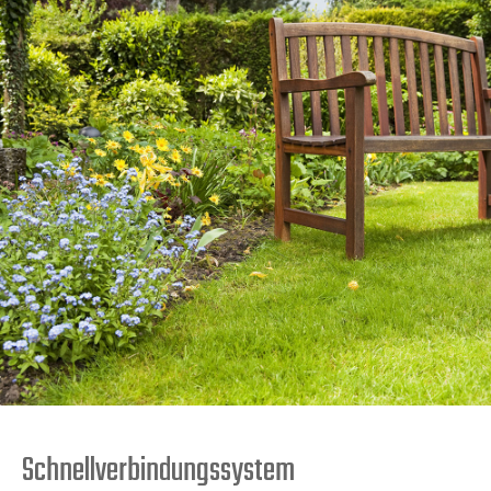
Schnellverbindungssystem