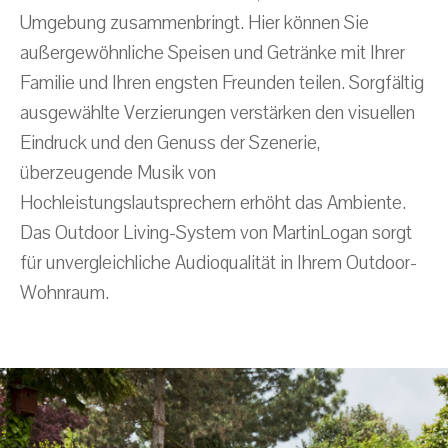
Umgebung zusammenbringt. Hier können Sie
außergewöhnliche Speisen und Getränke mit Ihrer
Familie und Ihren engsten Freunden teilen. Sorgfältig
ausgewählte Verzierungen verstärken den visuellen
Eindruck und den Genuss der Szenerie,
überzeugende Musik von
Hochleistungslautsprechern erhöht das Ambiente.
Das Outdoor Living-System von MartinLogan sorgt
für unvergleichliche Audioqualität in Ihrem Outdoor-
Wohnraum.