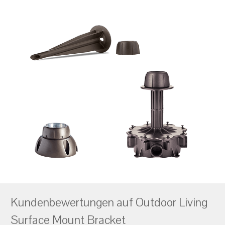
Kundenbewertungen auf Outdoor Living
Surface Mount Bracket