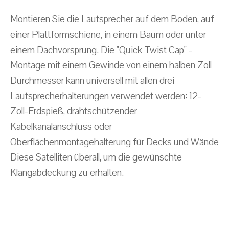
Montieren Sie die Lautsprecher auf dem Boden, auf
einer Plattformschiene, in einem Baum oder unter
einem Dachvorsprung. Die "Quick Twist Cap" -
Montage mit einem Gewinde von einem halben Zoll
Durchmesser kann universell mit allen drei
Lautsprecherhalterungen verwendet werden: 12-
Zoll-Erdspieß, drahtschützender
Kabelkanalanschluss oder
Oberflächenmontagehalterung für Decks und Wände
Diese Satelliten überall, um die gewünschte
Klangabdeckung zu erhalten.