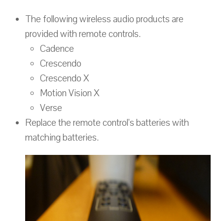
The following wireless audio products are
provided with remote controls.
Cadence
Crescendo
Crescendo X
Motion Vision X
Verse
Replace the remote control’s batteries with
matching batteries.