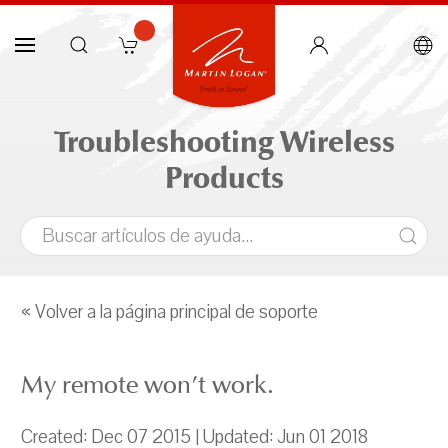
Troubleshooting Wireless
Products
« Volver a la página principal de soporte
My remote won’t work.
Created: Dec 07 2015 | Updated: Jun 01 2018