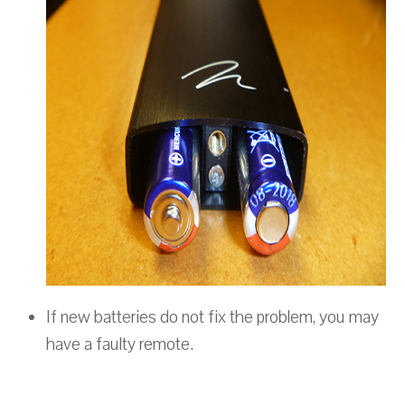
If new batteries do not fix the problem, you may
have a faulty remote.