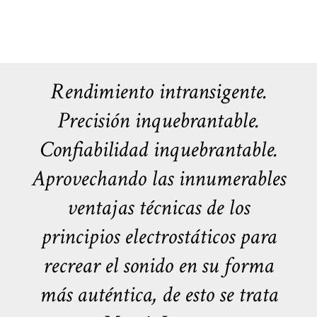
Rendimiento intransigente.
Precisión inquebrantable.
Confiabilidad inquebrantable.
Aprovechando las innumerables
ventajas técnicas de los
principios electrostáticos para
recrear el sonido en su forma
más auténtica, de esto se trata