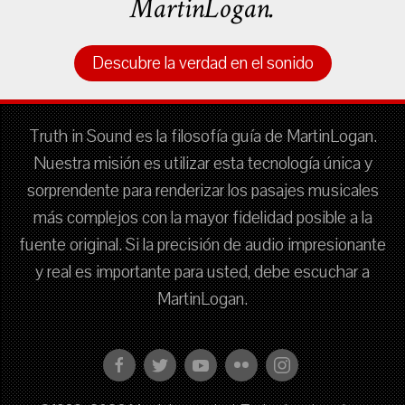
MartinLogan.
Descubre la verdad en el sonido
Truth in Sound es la filosofía guía de MartinLogan.
Nuestra misión es utilizar esta tecnología única y
sorprendente para renderizar los pasajes musicales
más complejos con la mayor fidelidad posible a la
fuente original. Si la precisión de audio impresionante
y real es importante para usted, debe escuchar a
MartinLogan.