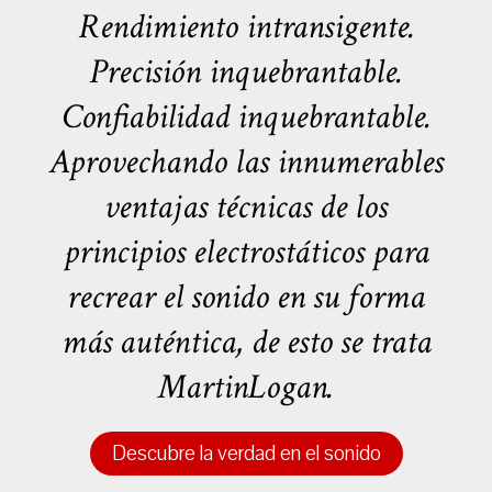
Rendimiento intransigente.
Precisión inquebrantable.
Confiabilidad inquebrantable.
Aprovechando las innumerables
ventajas técnicas de los
principios electrostáticos para
recrear el sonido en su forma
más auténtica, de esto se trata
MartinLogan.
Descubre la verdad en el sonido