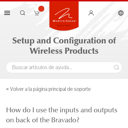
Setup and Configuration of
Wireless Products
« Volver a la página principal de soporte
How do I use the inputs and outputs
on back of the Bravado?