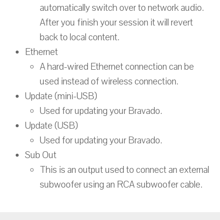
automatically switch over to network audio.
After you finish your session it will revert
back to local content.
Ethernet
A hard-wired Ethernet connection can be
used instead of wireless connection.
Update (mini-USB)
Used for updating your Bravado.
Update (USB)
Used for updating your Bravado.
Sub Out
This is an output used to connect an external
subwoofer using an RCA subwoofer cable.