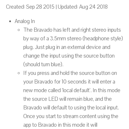
Created: Sep 28 2015 | Updated: Aug 24 2018
Analog In
The Bravado has left and right stereo inputs
by way of a 3.5mm stereo (headphone style)
plug. Just plug in an external device and
change the input using the source button
(should turn blue).
If you press and hold the source button on
your Bravado for 10 seconds it will enter a
new mode called 'local default'. In this mode
the source LED will remain blue, and the
Bravado will default to using the local input.
Once you start to stream content using the
app to Bravado in this mode it will