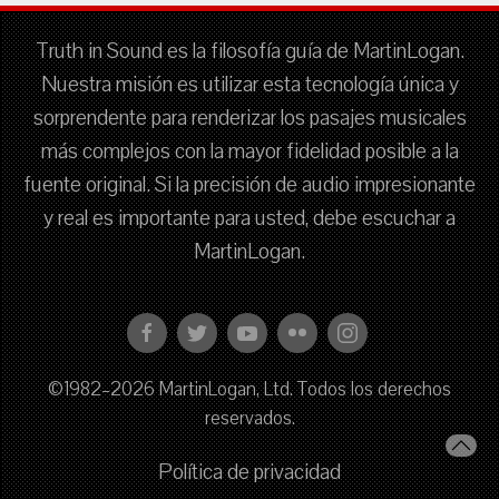
Truth in Sound es la filosofía guía de MartinLogan.
Nuestra misión es utilizar esta tecnología única y
sorprendente para renderizar los pasajes musicales
más complejos con la mayor fidelidad posible a la
fuente original. Si la precisión de audio impresionante
y real es importante para usted, debe escuchar a
MartinLogan.
©1982–2026 MartinLogan, Ltd. Todos los derechos
reservados.
Política de privacidad