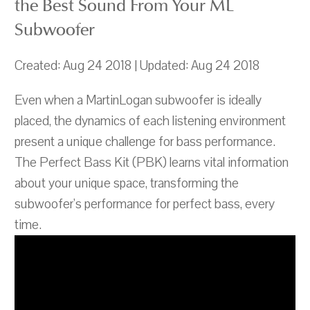
the Best Sound From Your ML
Subwoofer
Created: Aug 24 2018 | Updated: Aug 24 2018
Even when a MartinLogan subwoofer is ideally
placed, the dynamics of each listening environment
present a unique challenge for bass performance.
The Perfect Bass Kit (PBK) learns vital information
about your unique space, transforming the
subwoofer's performance for perfect bass, every
time.