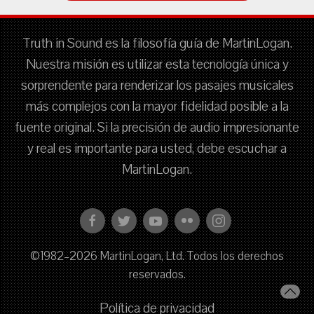
Truth in Sound es la filosofía guía de MartinLogan.
Nuestra misión es utilizar esta tecnología única y
sorprendente para renderizar los pasajes musicales
más complejos con la mayor fidelidad posible a la
fuente original. Si la precisión de audio impresionante
y real es importante para usted, debe escuchar a
MartinLogan.
©1982–2026 MartinLogan, Ltd. Todos los derechos
reservados.
Política de privacidad