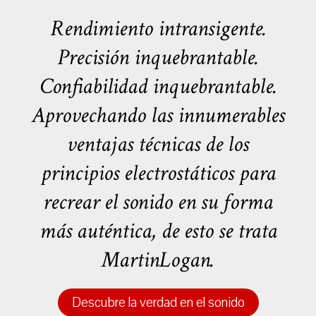
Rendimiento intransigente.
Precisión inquebrantable.
Confiabilidad inquebrantable.
Aprovechando las innumerables
ventajas técnicas de los
principios electrostáticos para
recrear el sonido en su forma
más auténtica, de esto se trata
MartinLogan.
Descubre la verdad en el sonido