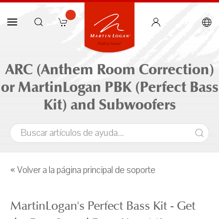
ARC (Anthem Room Correction)
or MartinLogan PBK (Perfect Bass
Kit) and Subwoofers
« Volver a la página principal de soporte
MartinLogan's Perfect Bass Kit - Get