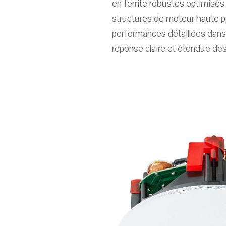
en ferrite robustes optimisés 
structures de moteur haute p
performances détaillées dan
réponse claire et étendue des