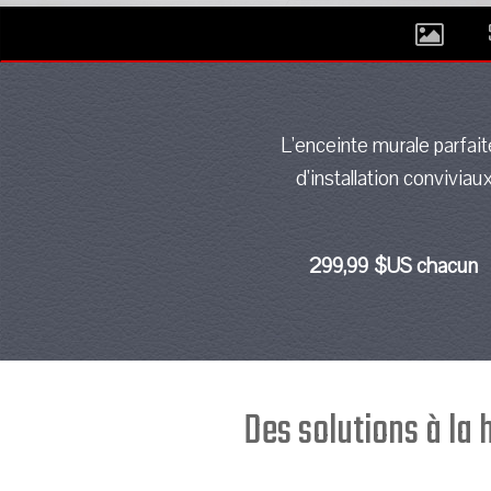
L'enceinte murale parfait
d'installation conviviau
299,99 $US chacun
Des solutions à la