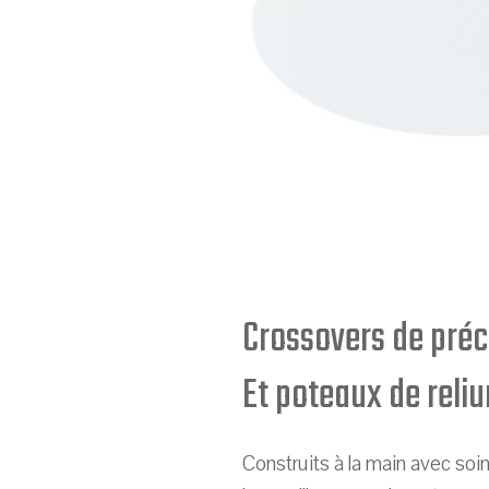
Crossovers de préc
Et poteaux de reliu
Construits à la main avec soi