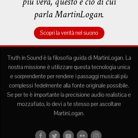
più vera, questo è ciò di cui
parla MartinLogan.
Scopri la verità nel suono
Truth in Sound è la filosofia guida di MartinLogan. La
nostra missione è utilizzare questa tecnologia unica
e sorprendente per rendere i passaggi musicali più
complessi fedelmente alla fonte originale possibile.
Se per te è importante la precisione audio realistica e
mozzafiato, lo devi a te stesso per ascoltare
MartinLogan.