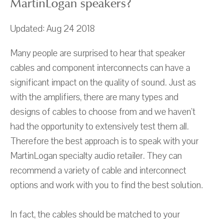
MartinLogan speakers?
Updated: Aug 24 2018
Many people are surprised to hear that speaker
cables and component interconnects can have a
significant impact on the quality of sound. Just as
with the amplifiers, there are many types and
designs of cables to choose from and we haven't
had the opportunity to extensively test them all.
Therefore the best approach is to speak with your
MartinLogan specialty audio retailer. They can
recommend a variety of cable and interconnect
options and work with you to find the best solution.
In fact, the cables should be matched to your