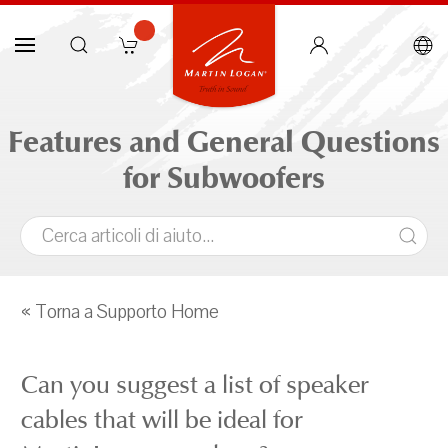
Features and General Questions
for Subwoofers
« Torna a Supporto Home
Can you suggest a list of speaker
cables that will be ideal for