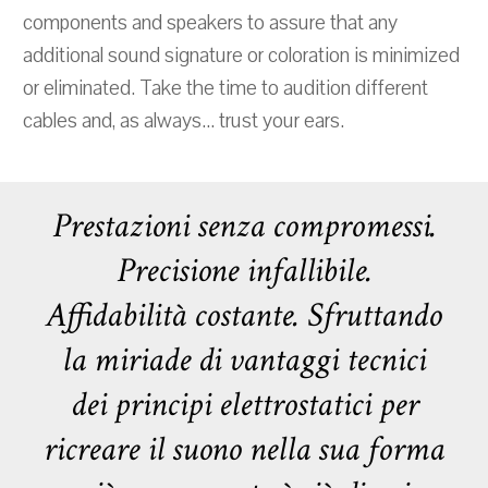
components and speakers to assure that any
additional sound signature or coloration is minimized
or eliminated. Take the time to audition different
cables and, as always... trust your ears.
Prestazioni senza compromessi.
Precisione infallibile.
Affidabilità costante. Sfruttando
la miriade di vantaggi tecnici
dei principi elettrostatici per
ricreare il suono nella sua forma