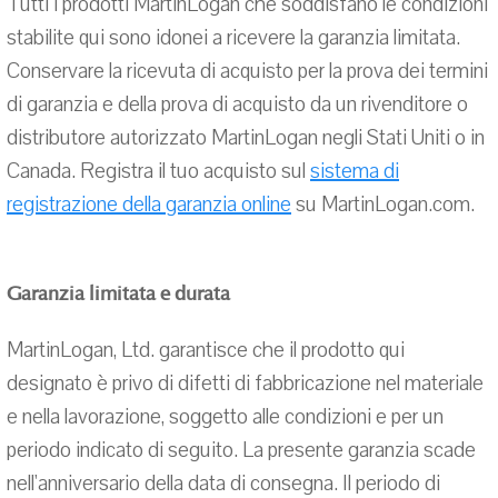
Tutti i prodotti MartinLogan che soddisfano le condizioni
stabilite qui sono idonei a ricevere la garanzia limitata.
Conservare la ricevuta di acquisto per la prova dei termini
di garanzia e della prova di acquisto da un rivenditore o
distributore autorizzato MartinLogan negli Stati Uniti o in
Canada. Registra il tuo acquisto sul
sistema di
registrazione della garanzia online
su MartinLogan.com.
Garanzia limitata e durata
MartinLogan, Ltd. garantisce che il prodotto qui
designato è privo di difetti di fabbricazione nel materiale
e nella lavorazione, soggetto alle condizioni e per un
periodo indicato di seguito. La presente garanzia scade
nell'anniversario della data di consegna. Il periodo di