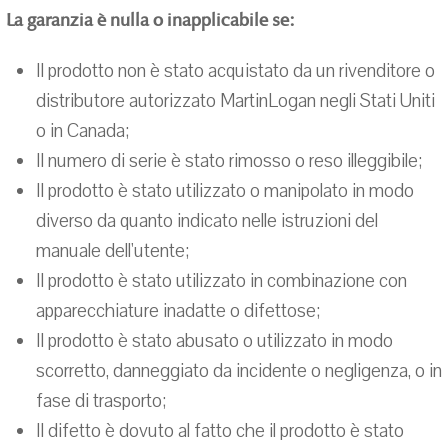
La garanzia è nulla o inapplicabile se:
Il prodotto non è stato acquistato da un rivenditore o
distributore autorizzato MartinLogan negli Stati Uniti
o in Canada;
Il numero di serie è stato rimosso o reso illeggibile;
Il prodotto è stato utilizzato o manipolato in modo
diverso da quanto indicato nelle istruzioni del
manuale dell'utente;
Il prodotto è stato utilizzato in combinazione con
apparecchiature inadatte o difettose;
Il prodotto è stato abusato o utilizzato in modo
scorretto, danneggiato da incidente o negligenza, o in
fase di trasporto;
Il difetto è dovuto al fatto che il prodotto è stato