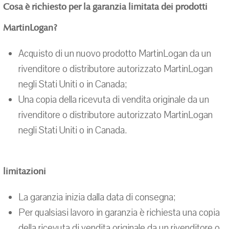
Cosa è richiesto per la garanzia limitata dei prodotti
MartinLogan?
Acquisto di un nuovo prodotto MartinLogan da un
rivenditore o distributore autorizzato MartinLogan
negli Stati Uniti o in Canada;
Una copia della ricevuta di vendita originale da un
rivenditore o distributore autorizzato MartinLogan
negli Stati Uniti o in Canada.
limitazioni
La garanzia inizia dalla data di consegna;
Per qualsiasi lavoro in garanzia è richiesta una copia
della ricevuta di vendita originale da un rivenditore o