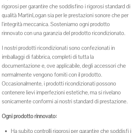
rigorosi per garantire che soddisfino i rigorosi standard di
qualità MartinLogan sia per le prestazioni sonore che per
l'integrità meccanica. Sosteniamo ogni prodotto
rinnovato con una garanzia del prodotto ricondizionato.
I nostri prodotti ricondizionati sono confezionati in
imballaggi di fabbrica, completi di tutta la
documentazione e, ove applicabile, degli accessori che
normalmente vengono forniti con il prodotto.
Occasionalmente, i prodotti ricondizionati possono
contenere lievi imperfezioni estetiche, ma si rivelano
sonicamente conformi ai nostri standard di prestazione.
Ogni prodotto rinnovato:
Ha subito controlli rigorosi per garantire che soddisfi i