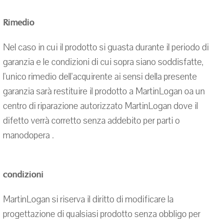
Rimedio
Nel caso in cui il prodotto si guasta durante il periodo di
garanzia e le condizioni di cui sopra siano soddisfatte,
l'unico rimedio dell'acquirente ai sensi della presente
garanzia sarà restituire il prodotto a MartinLogan oa un
centro di riparazione autorizzato MartinLogan dove il
difetto verrà corretto senza addebito per parti o
manodopera .
condizioni
MartinLogan si riserva il diritto di modificare la
progettazione di qualsiasi prodotto senza obbligo per