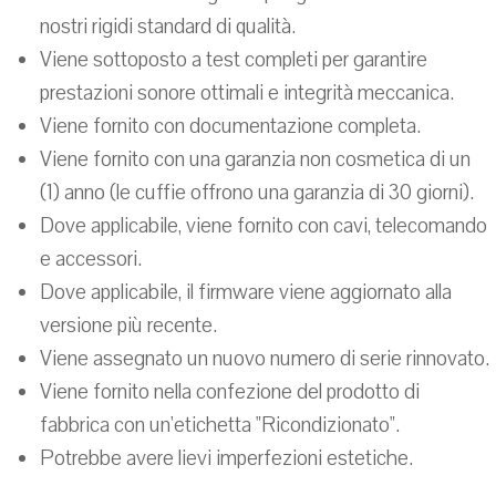
nostri rigidi standard di qualità.
Viene sottoposto a test completi per garantire
prestazioni sonore ottimali e integrità meccanica.
Viene fornito con documentazione completa.
Viene fornito con una garanzia non cosmetica di un
(1) anno (le cuffie offrono una garanzia di 30 giorni).
Dove applicabile, viene fornito con cavi, telecomando
e accessori.
Dove applicabile, il firmware viene aggiornato alla
versione più recente.
Viene assegnato un nuovo numero di serie rinnovato.
Viene fornito nella confezione del prodotto di
fabbrica con un'etichetta "Ricondizionato".
Potrebbe avere lievi imperfezioni estetiche.