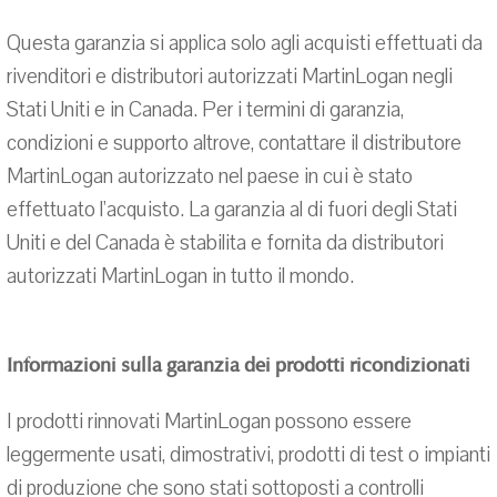
Questa garanzia si applica solo agli acquisti effettuati da
rivenditori e distributori autorizzati MartinLogan negli
Stati Uniti e in Canada. Per i termini di garanzia,
condizioni e supporto altrove, contattare il distributore
MartinLogan autorizzato nel paese in cui è stato
effettuato l'acquisto. La garanzia al di fuori degli Stati
Uniti e del Canada è stabilita e fornita da distributori
autorizzati MartinLogan in tutto il mondo.
Informazioni sulla garanzia dei prodotti ricondizionati
I prodotti rinnovati MartinLogan possono essere
leggermente usati, dimostrativi, prodotti di test o impianti
di produzione che sono stati sottoposti a controlli