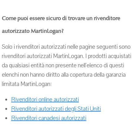
Come puoi essere sicuro di trovare un rivenditore
autorizzato MartinLogan?
Solo i rivenditori autorizzati nelle pagine seguenti sono
rivenditori autorizzati MartinLogan. I prodotti acquistati
da qualsiasi entità non presente nell'elenco di questi
elenchi non hanno diritto alla copertura della garanzia
limitata MartinLogan:
Rivenditori online autorizzati
Rivenditori autorizzati degli Stati Uniti
Rivenditori canadesi autorizzati