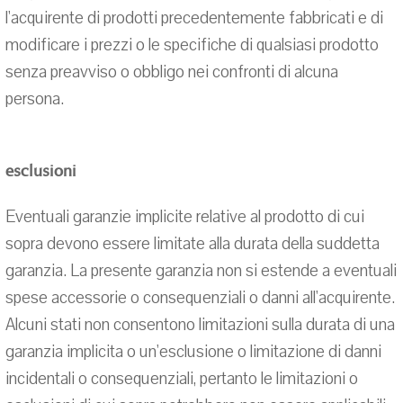
l'acquirente di prodotti precedentemente fabbricati e di
modificare i prezzi o le specifiche di qualsiasi prodotto
senza preavviso o obbligo nei confronti di alcuna
persona.
esclusioni
Eventuali garanzie implicite relative al prodotto di cui
sopra devono essere limitate alla durata della suddetta
garanzia. La presente garanzia non si estende a eventuali
spese accessorie o consequenziali o danni all'acquirente.
Alcuni stati non consentono limitazioni sulla durata di una
garanzia implicita o un'esclusione o limitazione di danni
incidentali o consequenziali, pertanto le limitazioni o