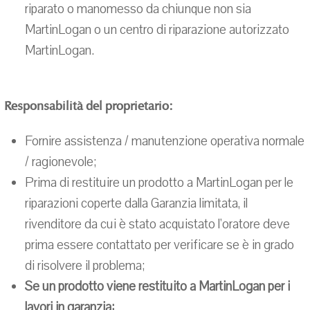
riparato o manomesso da chiunque non sia
MartinLogan o un centro di riparazione autorizzato
MartinLogan.
Responsabilità del proprietario:
Fornire assistenza / manutenzione operativa normale
/ ragionevole;
Prima di restituire un prodotto a MartinLogan per le
riparazioni coperte dalla Garanzia limitata, il
rivenditore da cui è stato acquistato l'oratore deve
prima essere contattato per verificare se è in grado
di risolvere il problema;
Se un prodotto viene restituito a MartinLogan per i
lavori in garanzia: