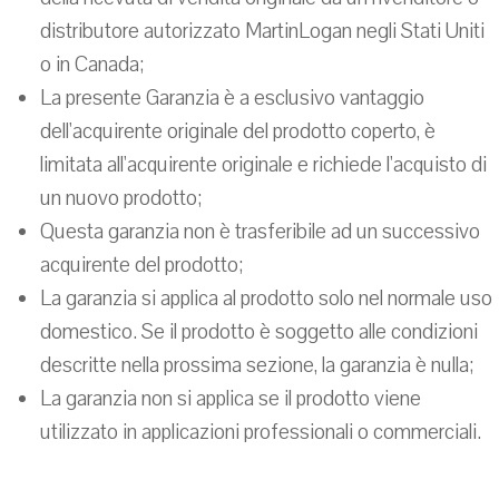
distributore autorizzato MartinLogan negli Stati Uniti
o in Canada;
La presente Garanzia è a esclusivo vantaggio
dell'acquirente originale del prodotto coperto, è
limitata all'acquirente originale e richiede l'acquisto di
un nuovo prodotto;
Questa garanzia non è trasferibile ad un successivo
acquirente del prodotto;
La garanzia si applica al prodotto solo nel normale uso
domestico. Se il prodotto è soggetto alle condizioni
descritte nella prossima sezione, la garanzia è nulla;
La garanzia non si applica se il prodotto viene
utilizzato in applicazioni professionali o commerciali.