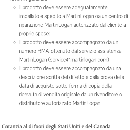
Il prodotto deve essere adeguatamente
imballato e spedito a MartinLogan oa un centro di
riparazione MartinLogan autorizzato dal cliente a
proprie spese;
Il prodotto deve essere accompagnato da un
numero RMA, ottenuto dal servizio assistenza
MartinLogan (service@martinlogan.com);
Il prodotto deve essere accompagnato da una
descrizione scritta del difetto e dalla prova della
data di acquisto sotto forma di copia della
ricevuta di vendita originale da un rivenditore o
distributore autorizzato MartinLogan.
Garanzia al di fuori degli Stati Uniti e del Canada