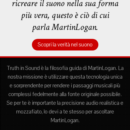
ricreare il suono nella sua forma
più vera, questo è ciò di cui
parla MartinLogan.
Scopri la verità nel suono
Truth in Sound è la filosofia guida di MartinLogan. La
nostra missione è utilizzare questa tecnologia unica
e sorprendente per rendere i passaggi musicali più
complessi fedelmente alla fonte originale possibile.
Se per te è importante la precisione audio realistica e
mozzafiato, lo devi a te stesso per ascoltare
MartinLogan.