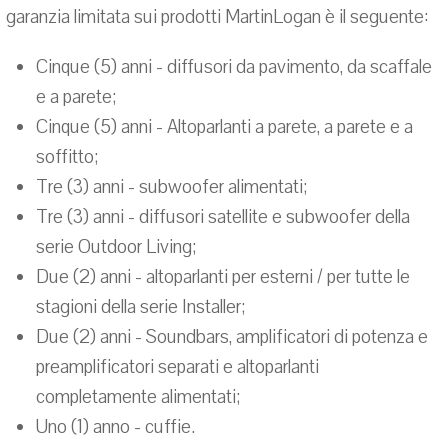
garanzia limitata sui prodotti MartinLogan è il seguente:
Cinque (5) anni - diffusori da pavimento, da scaffale
e a parete;
Cinque (5) anni - Altoparlanti a parete, a parete e a
soffitto;
Tre (3) anni - subwoofer alimentati;
Tre (3) anni - diffusori satellite e subwoofer della
serie Outdoor Living;
Due (2) anni - altoparlanti per esterni / per tutte le
stagioni della serie Installer;
Due (2) anni - Soundbars, amplificatori di potenza e
preamplificatori separati e altoparlanti
completamente alimentati;
Uno (1) anno - cuffie.