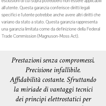
esclusioni di cui sopra potrebbero non essere applicabili
all'utente. Questa garanzia conferisce diritti legali
specifici e l'utente potrebbe anche avere altri diritti che
variano da stato a stato. Questa garanzia rappresenta
una garanzia limitata come da definizione della Federal
Trade Commission (Magnuson-Moss Act).
Prestazioni senza compromessi.
Precisione infallibile.
Affidabilità costante. Sfruttando
la miriade di vantaggi tecnici
dei principi elettrostatici per