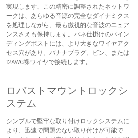
実現します。この精密に調整されたネットワ
ークは、あらゆる音源の完全なダイナミクス
を処理しながら、最も微視的な音波のニュア
ンスさえも保持します。バネ仕掛けのバイン
ディングポストには、より大きなワイヤアク
セス穴があり、バナナプラグ、ピン、または
12AWG裸ワイヤで接続します。
ロバストマウントロックシ
ステム
シンプルで堅牢な取り付けロックシステムに
より、迅速で問題のない取り付けが可能で