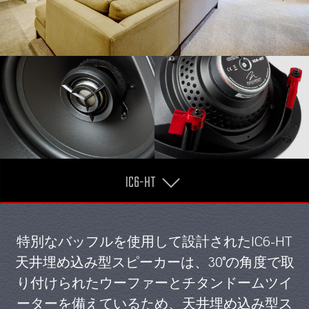
IC6-HT
特別なバッフルを使用して設計されたIC6-HT
天井埋め込み型スピーカーは、30°の角度で取
り付けられたウーファーとチタンドームツイ
ーターを備えているため、天井埋め込み型ス