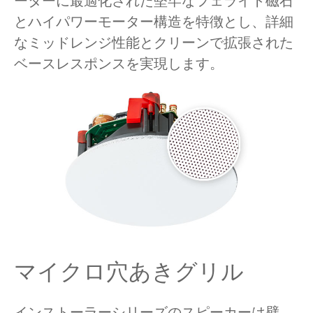
ーターに最適化された堅牢なフェライト磁石
とハイパワーモーター構造を特徴とし、詳細
なミッドレンジ性能とクリーンで拡張された
ベースレスポンスを実現します。
マイクロ穴あきグリル
インストーラーシリーズのスピーカーは壁