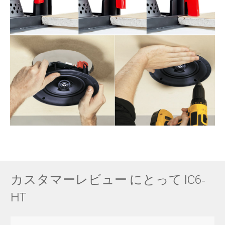
カスタマーレビュー にとって IC6-
HT