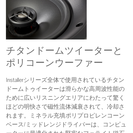
チタンドームツイーターと
ポリコーンウーファー
Installerシリーズ全体で使用されているチタン
ドームトゥイーターは滑らかな高周波性能の
ために広いリスニングエリアにわたって驚く
ほどの明快さで磁性流体減衰されて、冷却さ
れます。ミネラル充填ポリプロピレンコーン
ベース/ミッドレンジドライバーは、コンピュ