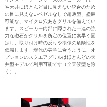
や天井にほとんど目に見えない統合のため
の目に見えないベゼルなしで超薄型、塗装
可能な、マイクロ穴あきグリルを備えてい
ます。スピーカー内部に隠された一連の強
力な磁石がグリルを所定の位置に素早く固
定し、取り付け時の反りや損傷の危険性を
低減します。現代の美学に合うように、オ
プションのスクエアグリルはほとんどの天
井型モデルで利用可能です（全天候型を除
く）。