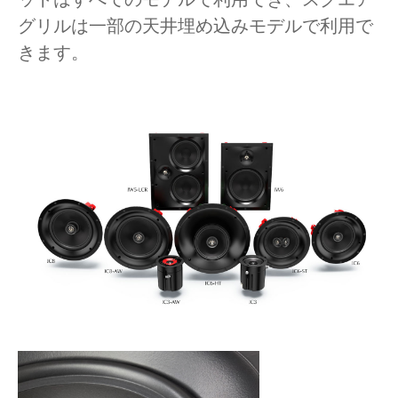
グリルは一部の天井埋め込みモデルで利用で
きます。