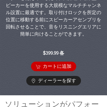
ピーカーを使用する大規模なマルチチャンネ
ル設置に最適です。取り付けロックを所定の
位置に移動する前にスピーカーアセンブリを
回転させることで、音をリスニングエリアに
簡単に向けることができます。
$399.99 各
カートに追加
ディーラーを探す
ソリューションがパフォー