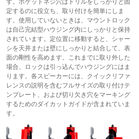
す。ポケットネジ穴はドリルをしっかりと固
定するのに役立ち、取り付けを簡単にしま
す。使用していないときは、マウントロック
は自己完結型ハウジング内にしっかりと保持
されています。定位置に移動すると、シャー
シを天井または壁にしっかりと結合して、表
面の剛性を高めます。これまでに取り外した
場合、ロックは引っ込んでハウジングにはま
ります。各スピーカーには、クイックリファ
レンスの説明を含むフルサイズの取り付けテ
ンプレート、および切り欠き穴をマーキング
するためのダイカットガイドが含まれていま
す。