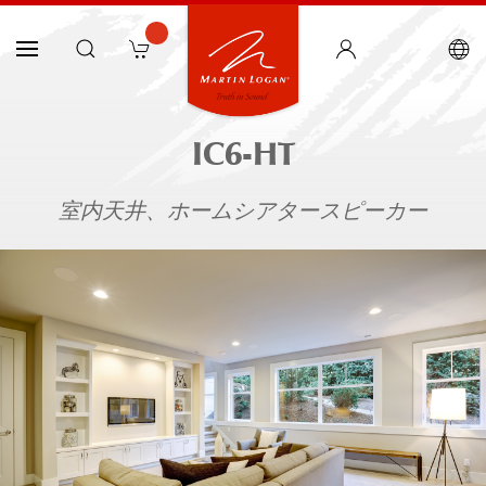
IC6-HT
室内天井、ホームシアタースピーカー