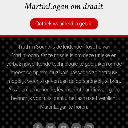
MartinLogan om draait.
Ontdek waarheid in geluid
Truth in Sound is de leidende filosofie van
MartinLogan. Onze missie is om deze unieke en
verbazingwekkende technologie te gebruiken om de
meest complexe muzikale passages zo getrouw
mogelijk weer te geven aan de oorspronkelijke bron.
Als adembenemende, levensechte audioweergave
belangrijk voor u is, bent u het aan uzelf verplicht
MartinLogan te horen.