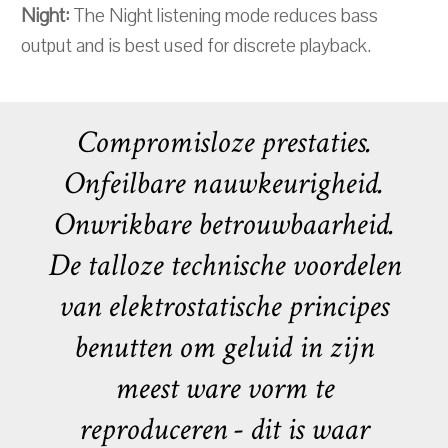
Night:
The Night listening mode reduces bass
output and is best used for discrete playback.
Compromisloze prestaties.
Onfeilbare nauwkeurigheid.
Onwrikbare betrouwbaarheid.
De talloze technische voordelen
van elektrostatische principes
benutten om geluid in zijn
meest ware vorm te
reproduceren - dit is waar