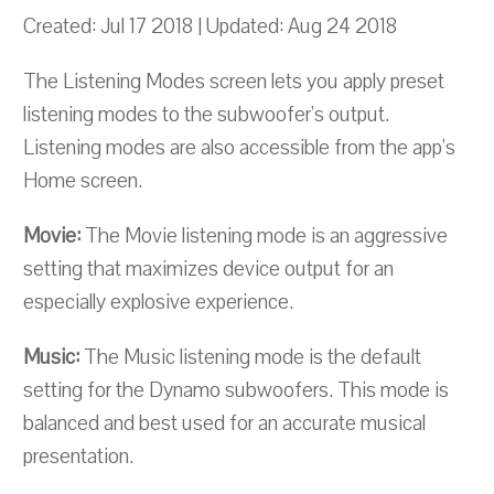
Created: Jul 17 2018 | Updated: Aug 24 2018
The Listening Modes screen lets you apply preset
listening modes to the subwoofer's output.
Listening modes are also accessible from the app's
Home screen.
Movie:
The Movie listening mode is an aggressive
setting that maximizes device output for an
especially explosive experience.
Music:
The Music listening mode is the default
setting for the Dynamo subwoofers. This mode is
balanced and best used for an accurate musical
presentation.