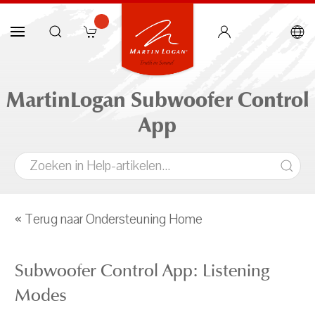
MartinLogan Subwoofer Control
App
« Terug naar Ondersteuning Home
Subwoofer Control App: Listening
Modes