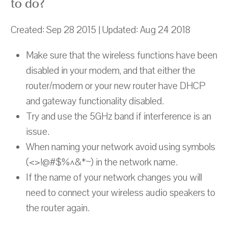
to do?
Created: Sep 28 2015 | Updated: Aug 24 2018
Make sure that the wireless functions have been
disabled in your modem, and that either the
router/modem or your new router have DHCP
and gateway functionality disabled.
Try and use the 5GHz band if interference is an
issue.
When naming your network avoid using symbols
(<>!@#$%^&*~) in the network name.
If the name of your network changes you will
need to connect your wireless audio speakers to
the router again.