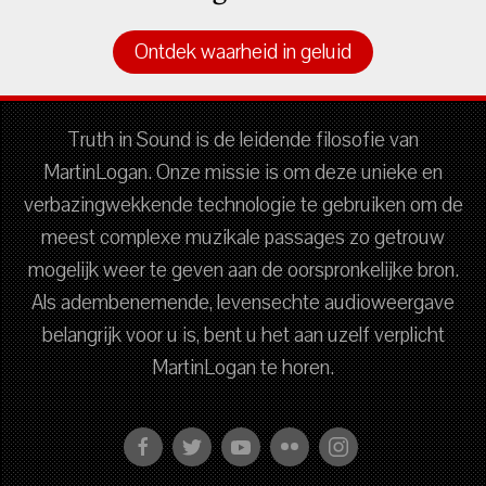
Ontdek waarheid in geluid
Truth in Sound is de leidende filosofie van
MartinLogan. Onze missie is om deze unieke en
verbazingwekkende technologie te gebruiken om de
meest complexe muzikale passages zo getrouw
mogelijk weer te geven aan de oorspronkelijke bron.
Als adembenemende, levensechte audioweergave
belangrijk voor u is, bent u het aan uzelf verplicht
MartinLogan te horen.