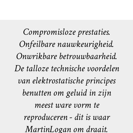
Compromisloze prestaties.
Onfeilbare nauwkeurigheid.
Onwrikbare betrouwbaarheid.
De talloze technische voordelen
van elektrostatische principes
benutten om geluid in zijn
meest ware vorm te
reproduceren - dit is waar
MartinLogan om draait.