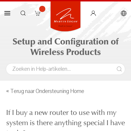
Setup and Configuration of
Wireless Products
« Terug naar Ondersteuning Home
If I buy a new router to use with my
system is there anything special I have