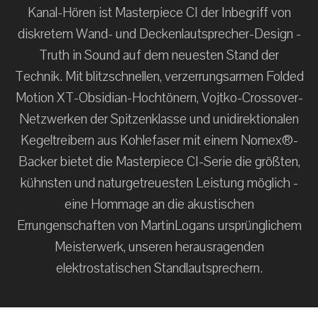
Kanal-Hören ist Masterpiece CI der Inbegriff von
diskretem Wand- und Deckenlautsprecher-Design -
Truth in Sound auf dem neuesten Stand der
Technik. Mit blitzschnellen, verzerrungsarmen Folded
Motion XT-Obsidian-Hochtönern, Vojtko-Crossover-
Netzwerken der Spitzenklasse und unidirektionalen
Kegeltreibern aus Kohlefaser mit einem Nomex®-
Backer bietet die Masterpiece CI-Serie die größten,
kühnsten und naturgetreuesten Leistung möglich -
eine Hommage an die akustischen
Errungenschaften von MartinLogans ursprünglichem
Meisterwerk, unseren herausragenden
elektrostatischen Standlautsprechern.