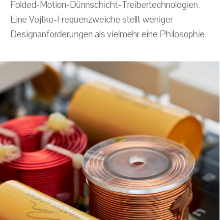
Folded-Motion-Dünnschicht-Treibertechnologien.
Eine Vojtko-Frequenzweiche stellt weniger
Designanforderungen als vielmehr eine Philosophie.