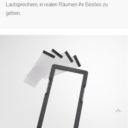
Lautsprechern, in realen Räumen ihr Bestes zu
geben.