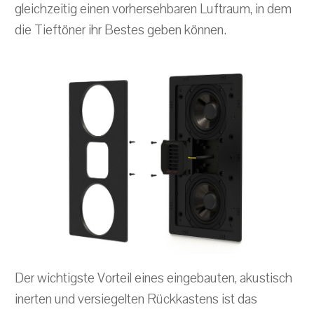
gleichzeitig einen vorhersehbaren Luftraum, in dem
die Tieftöner ihr Bestes geben können.
Der wichtigste Vorteil eines eingebauten, akustisch
inerten und versiegelten Rückkastens ist das