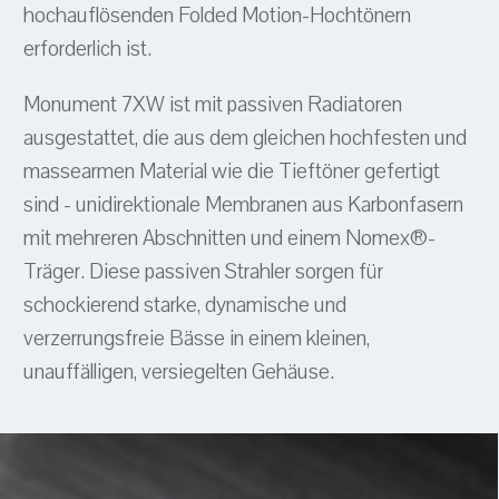
hochauflösenden Folded Motion-Hochtönern
erforderlich ist.
Monument 7XW ist mit passiven Radiatoren
ausgestattet, die aus dem gleichen hochfesten und
massearmen Material wie die Tieftöner gefertigt
sind - unidirektionale Membranen aus Karbonfasern
mit mehreren Abschnitten und einem Nomex®-
Träger. Diese passiven Strahler sorgen für
schockierend starke, dynamische und
verzerrungsfreie Bässe in einem kleinen,
unauffälligen, versiegelten Gehäuse.