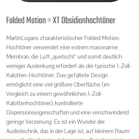
Folded Motion
XT Obsidianhochtöner
®
MartinLogans charakteristischer Folded Motion-
Hochtöner verwendet eine extrem massearme
Membran, die Luft „quetscht“ und somit deutlich
weniger Auslenkung erfordert als der typische 1-Zoll-
Kalotten-Hochtöner. Das gefaltete Design
ermöglicht eine viel größere Oberfläche (im
Vergleich zu einem gewöhnlichen 1-Zoll-
Kalottenhochtöner), kontrollierte
Dispersionseigenschaften und eine verschwindend
geringe Verzerrung. Es ist ein Wunder der
Audiotechnik, das in der Lage ist, auf kleinem Raum