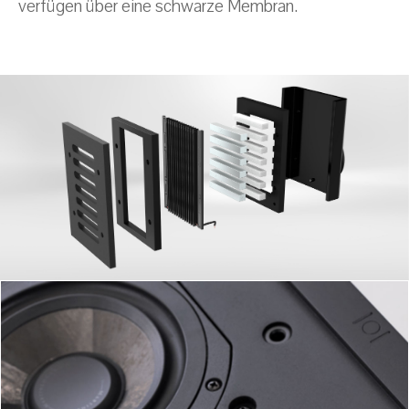
verfügen über eine schwarze Membran.