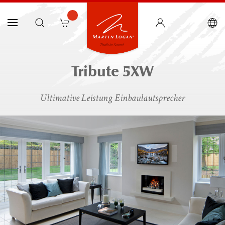
Tribute 5XW
Ultimative Leistung Einbaulautsprecher