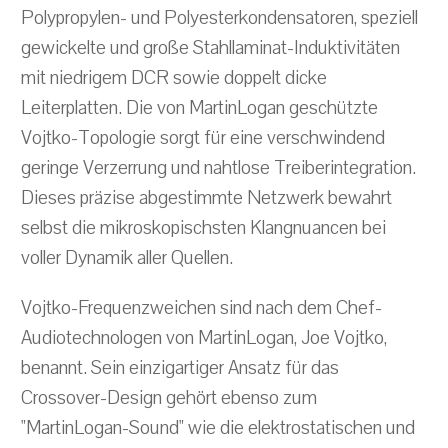
Polypropylen- und Polyesterkondensatoren, speziell
gewickelte und große Stahllaminat-Induktivitäten
mit niedrigem DCR sowie doppelt dicke
Leiterplatten. Die von MartinLogan geschützte
Vojtko-Topologie sorgt für eine verschwindend
geringe Verzerrung und nahtlose Treiberintegration.
Dieses präzise abgestimmte Netzwerk bewahrt
selbst die mikroskopischsten Klangnuancen bei
voller Dynamik aller Quellen.
Vojtko-Frequenzweichen sind nach dem Chef-
Audiotechnologen von MartinLogan, Joe Vojtko,
benannt. Sein einzigartiger Ansatz für das
Crossover-Design gehört ebenso zum
"MartinLogan-Sound" wie die elektrostatischen und