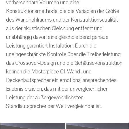
vorhersehbare Volumen und eine
Konstruktionsmethode, die die Variablen der Größe
des Wandhohlraums und der Konstruktionsqualität
aus der akustischen Gleichung entfernt und
unabhängig davon eine gleichbleibend genaue
Leistung garantiert Installation. Durch die
uneingeschränkte Kontrolle über die Treiberleistung,
das Crossover-Design und die Gehäusekonstruktion
können die Masterpiece CI-Wand- und
Deckenlautsprecher ein emotional ansprechendes
Erlebnis erzielen, das mit der unvergleichlichen
Leistung der außergewöhnlichsten
Standlautsprecher der Welt vergleichbar ist.