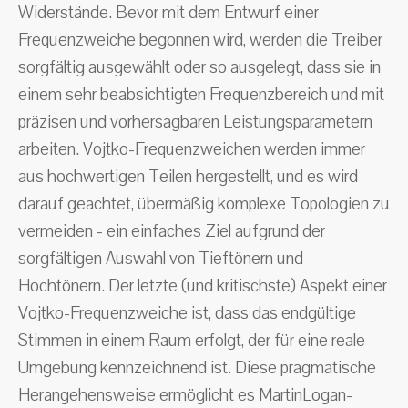
Widerstände. Bevor mit dem Entwurf einer
Frequenzweiche begonnen wird, werden die Treiber
sorgfältig ausgewählt oder so ausgelegt, dass sie in
einem sehr beabsichtigten Frequenzbereich und mit
präzisen und vorhersagbaren Leistungsparametern
arbeiten. Vojtko-Frequenzweichen werden immer
aus hochwertigen Teilen hergestellt, und es wird
darauf geachtet, übermäßig komplexe Topologien zu
vermeiden - ein einfaches Ziel aufgrund der
sorgfältigen Auswahl von Tieftönern und
Hochtönern. Der letzte (und kritischste) Aspekt einer
Vojtko-Frequenzweiche ist, dass das endgültige
Stimmen in einem Raum erfolgt, der für eine reale
Umgebung kennzeichnend ist. Diese pragmatische
Herangehensweise ermöglicht es MartinLogan-