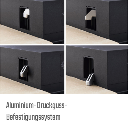
Aluminium-Druckguss-
Befestigungssystem