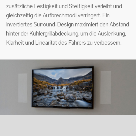
zusätzliche Festigkeit und Steifigkeit verleiht und
gleichzeitig die Aufbrechmodi verringert. Ein
invertiertes Surround-Design maximiert den Abstand
hinter der Kühlergrillabdeckung, um die Auslenkung,
Klarheit und Linearität des Fahrers zu verbessern.