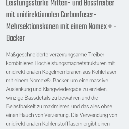
Leistungsstarke Mitten- und Basstreiber
mit unidirektionalen Carbonfaser-
Mehrsektionskonen mit einem Nomex
-
®
Backer
Maßgeschneiderte verzerrungsarme Treiber
kombinieren Hochleistungsmagnetstrukturen mit
unidirektionalen Kegelmembranen aus Kohlefaser
mit einem Nomex®-Backer, um eine massive
Auslenkung und Klangwiedergabe zu erzielen,
winzige Bassdetails zu bewahren und die
Belastbarkeit zu maximieren, und das alles ohne
einen Hauch von Verzerrung. Die Verwendung von
unidirektionalen Kohlenstofffasern ergibt einen