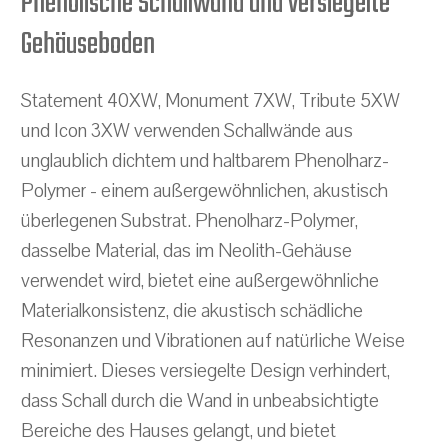
Phenolische Schallwand und versiegelte
Gehäuseboden
Statement 40XW, Monument 7XW, Tribute 5XW
und Icon 3XW verwenden Schallwände aus
unglaublich dichtem und haltbarem Phenolharz-
Polymer - einem außergewöhnlichen, akustisch
überlegenen Substrat. Phenolharz-Polymer,
dasselbe Material, das im Neolith-Gehäuse
verwendet wird, bietet eine außergewöhnliche
Materialkonsistenz, die akustisch schädliche
Resonanzen und Vibrationen auf natürliche Weise
minimiert. Dieses versiegelte Design verhindert,
dass Schall durch die Wand in unbeabsichtigte
Bereiche des Hauses gelangt, und bietet