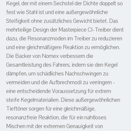
Kegel, der mit einem Sechstel der Dichte doppelt so
fest wie Stahl ist und eine außergewöhnliche
Steifigkeit ohne zusätzliches Gewicht bietet. Das
mehrteilige Design der Masterpiece CI-Treiber dient
dazu, die Resonanzmoden im Treiber zu reduzieren
und eine gleichmäßigere Reaktion zu ermöglichen.
Die Backer von Nomex verbessern die
Gesamtleistung des Fahrers, indem sie den Kegel
dämpfen, um schädliches Nachschwingen zu
vermeiden und die Aufbrechmodi zu verringern -
eine entscheidende Voraussetzung für extrem
steife Kegelmaterialien. Diese außergewöhnlichen
Tieftöner sorgen für eine gleichmäßige,
resonanzfreie Reaktion, die für ein nahtloses
Mischen mit der extremen Genauigkeit von