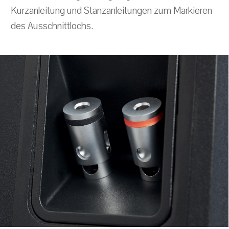
Kurzanleitung und Stanzanleitungen zum Markieren
des Ausschnittlochs.