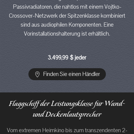
Passivradiatoren, die nahtlos mit einem Vojtko-
Crossover-Netzwerk der Spitzenklasse kombiniert
sind aus audiophilen Komponenten. Eine
Vorinstallationshalterung ist erhältlich.
3.499,99 $ jeder
Finden Sie einen Händler
Flaggschiff der Leistungsklasse für Wand-
und Deckenlautsprecher
Vom extremen Heimkino bis zum transzendenten 2-