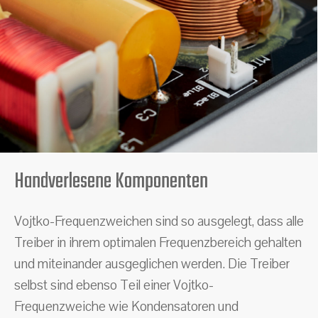
Handverlesene Komponenten
Vojtko-Frequenzweichen sind so ausgelegt, dass alle
Treiber in ihrem optimalen Frequenzbereich gehalten
und miteinander ausgeglichen werden. Die Treiber
selbst sind ebenso Teil einer Vojtko-
Frequenzweiche wie Kondensatoren und