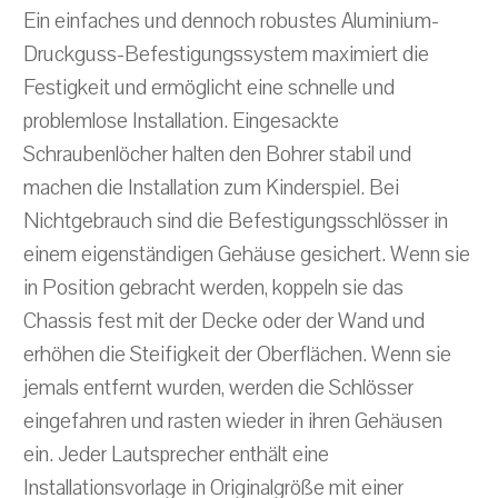
Ein einfaches und dennoch robustes Aluminium-
Druckguss-Befestigungssystem maximiert die
Festigkeit und ermöglicht eine schnelle und
problemlose Installation. Eingesackte
Schraubenlöcher halten den Bohrer stabil und
machen die Installation zum Kinderspiel. Bei
Nichtgebrauch sind die Befestigungsschlösser in
einem eigenständigen Gehäuse gesichert. Wenn sie
in Position gebracht werden, koppeln sie das
Chassis fest mit der Decke oder der Wand und
erhöhen die Steifigkeit der Oberflächen. Wenn sie
jemals entfernt wurden, werden die Schlösser
eingefahren und rasten wieder in ihren Gehäusen
ein. Jeder Lautsprecher enthält eine
Installationsvorlage in Originalgröße mit einer