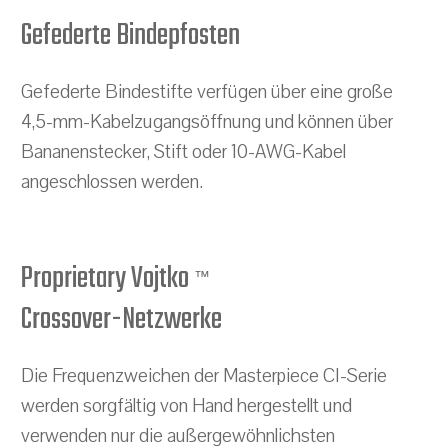
Gefederte Bindepfosten
Gefederte Bindestifte verfügen über eine große
4,5-mm-Kabelzugangsöffnung und können über
Bananenstecker, Stift oder 10-AWG-Kabel
angeschlossen werden.
Proprietary Vojtko
™
Crossover-Netzwerke
Die Frequenzweichen der Masterpiece CI-Serie
werden sorgfältig von Hand hergestellt und
verwenden nur die außergewöhnlichsten