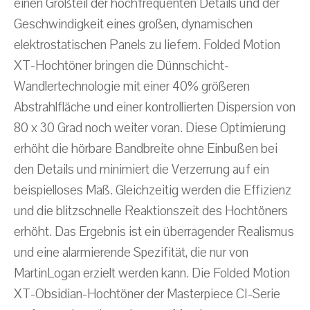
einen Großteil der hochfrequenten Details und der
Geschwindigkeit eines großen, dynamischen
elektrostatischen Panels zu liefern. Folded Motion
XT-Hochtöner bringen die Dünnschicht-
Wandlertechnologie mit einer 40% größeren
Abstrahlfläche und einer kontrollierten Dispersion von
80 x 30 Grad noch weiter voran. Diese Optimierung
erhöht die hörbare Bandbreite ohne Einbußen bei
den Details und minimiert die Verzerrung auf ein
beispielloses Maß. Gleichzeitig werden die Effizienz
und die blitzschnelle Reaktionszeit des Hochtöners
erhöht. Das Ergebnis ist ein überragender Realismus
und eine alarmierende Spezifität, die nur von
MartinLogan erzielt werden kann. Die Folded Motion
XT-Obsidian-Hochtöner der Masterpiece CI-Serie