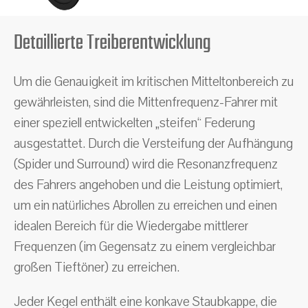
Detaillierte Treiberentwicklung
Um die Genauigkeit im kritischen Mitteltonbereich zu
gewährleisten, sind die Mittenfrequenz-Fahrer mit
einer speziell entwickelten „steifen“ Federung
ausgestattet. Durch die Versteifung der Aufhängung
(Spider und Surround) wird die Resonanzfrequenz
des Fahrers angehoben und die Leistung optimiert,
um ein natürliches Abrollen zu erreichen und einen
idealen Bereich für die Wiedergabe mittlerer
Frequenzen (im Gegensatz zu einem vergleichbar
großen Tieftöner) zu erreichen.
Jeder Kegel enthält eine konkave Staubkappe, die