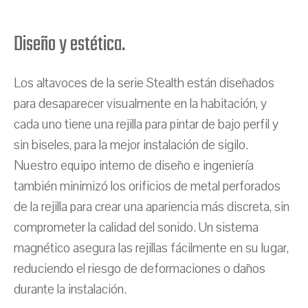
Diseño y estética.
Los altavoces de la serie Stealth están diseñados
para desaparecer visualmente en la habitación, y
cada uno tiene una rejilla para pintar de bajo perfil y
sin biseles, para la mejor instalación de sigilo.
Nuestro equipo interno de diseño e ingeniería
también minimizó los orificios de metal perforados
de la rejilla para crear una apariencia más discreta, sin
comprometer la calidad del sonido. Un sistema
magnético asegura las rejillas fácilmente en su lugar,
reduciendo el riesgo de deformaciones o daños
durante la instalación.