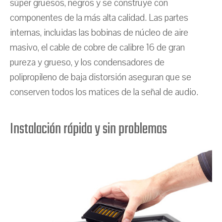
súper gruesos, negros y se construye con
componentes de la más alta calidad. Las partes
internas, incluidas las bobinas de núcleo de aire
masivo, el cable de cobre de calibre 16 de gran
pureza y grueso, y los condensadores de
polipropileno de baja distorsión aseguran que se
conserven todos los matices de la señal de audio.
Instalación rápida y sin problemas