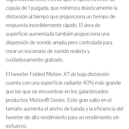
cúpula de 1 pulgada, que minimiza drásticamente la
distorsión al tiempo que proporciona un tiempo de
respuesta increíblemente rápido. El área de
superficie aumentada también proporciona una
dispersión de sonido amplia pero controlada para
crear un escenario de sonido realista y
cuidadosamente grabado.
El tweeter Folded Motion
XT de
baja distorsión
cuenta con una superficie radiante 40% más grande
que las que se encuentran en los galardonados
productos Motion® Series. Este gran salto en el
tamaño aumenta el ancho de banda y la eficiencia del
tweeter de alto rendimiento para un rendimiento sin
esfuerzo.