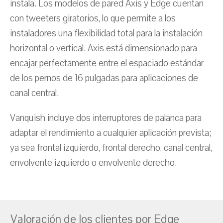
instala. Los modelos de pared Axis y Edge cuentan
con tweeters giratorios, lo que permite a los
instaladores una flexibilidad total para la instalación
horizontal o vertical. Axis está dimensionado para
encajar perfectamente entre el espaciado estándar
de los pernos de 16 pulgadas para aplicaciones de
canal central.
Vanquish incluye dos interruptores de palanca para
adaptar el rendimiento a cualquier aplicación prevista;
ya sea frontal izquierdo, frontal derecho, canal central,
envolvente izquierdo o envolvente derecho.
Valoración de los clientes por Edge