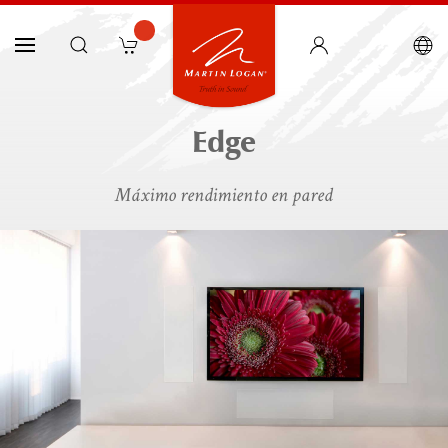
Edge
Máximo rendimiento en pared