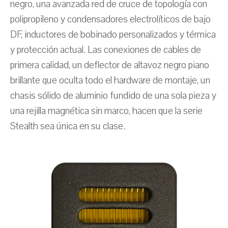
negro, una avanzada red de cruce de topología con
polipropileno y condensadores electrolíticos de bajo
DF, inductores de bobinado personalizados y térmica
y protección actual. Las conexiones de cables de
primera calidad, un deflector de altavoz negro piano
brillante que oculta todo el hardware de montaje, un
chasis sólido de aluminio fundido de una sola pieza y
una rejilla magnética sin marco, hacen que la serie
Stealth sea única en su clase.