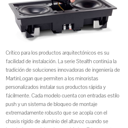
Crítico para los productos arquitectónicos es su
facilidad de instalación. La serie Stealth continúa la
tradición de soluciones innovadoras de ingeniería de
MartinLogan que permiten a los minoristas
personalizados instalar sus productos rápida y
fácilmente. Cada modelo cuenta con entradas estilo
push y un sistema de bloqueo de montaje
extremadamente robusto que se acopla con el
chasis rígido de aluminio del altavoz cuando se