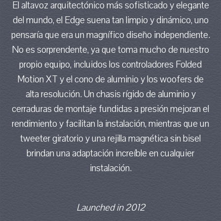
El altavoz arquitectónico más sofisticado y elegante
del mundo, el Edge suena tan limpio y dinámico, uno
pensaría que era un magnífico diseño independiente.
No es sorprendente, ya que toma mucho de nuestro
propio equipo, incluidos los controladores Folded
Motion XT y el cono de aluminio y los woofers de
alta resolución. Un chasis rígido de aluminio y
cerraduras de montaje fundidas a presión mejoran el
rendimiento y facilitan la instalación, mientras que un
tweeter giratorio y una rejilla magnética sin bisel
brindan una adaptación increíble en cualquier
instalación.
Launched in 2012