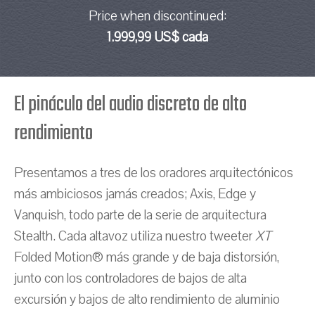
Price when discontinued:
1.999,99 US$ cada
El pináculo del audio discreto de alto
rendimiento
Presentamos a tres de los oradores arquitectónicos
más ambiciosos jamás creados; Axis, Edge y
Vanquish, todo parte de la serie de arquitectura
Stealth. Cada altavoz utiliza nuestro tweeter
XT
Folded Motion® más grande y de baja distorsión,
junto con los controladores de bajos de alta
excursión y bajos de alto rendimiento de aluminio