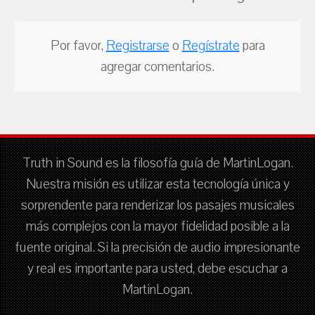
Por favor,
Registrarse
o
Regístrate
para
agregar comentarios.
Truth in Sound es la filosofía guía de MartinLogan.
Nuestra misión es utilizar esta tecnología única y
sorprendente para renderizar los pasajes musicales
más complejos con la mayor fidelidad posible a la
fuente original. Si la precisión de audio impresionante
y real es importante para usted, debe escuchar a
MartinLogan.