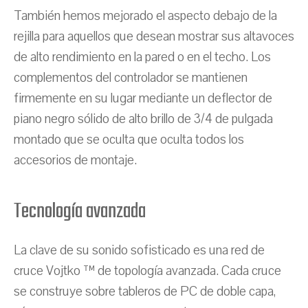
También hemos mejorado el aspecto debajo de la
rejilla para aquellos que desean mostrar sus altavoces
de alto rendimiento en la pared o en el techo. Los
complementos del controlador se mantienen
firmemente en su lugar mediante un deflector de
piano negro sólido de alto brillo de 3/4 de pulgada
montado que se oculta que oculta todos los
accesorios de montaje.
Tecnología avanzada
La clave de su sonido sofisticado es una red de
cruce Vojtko ™ de topología avanzada. Cada cruce
se construye sobre tableros de PC de doble capa,