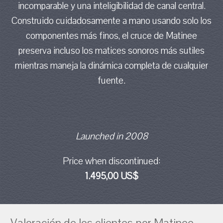
incomparable y una inteligibilidad de canal central.
Construido cuidadosamente a mano usando solo los
componentes más finos, el cruce de Matinee
preserva incluso los matices sonoros más sutiles
mientras maneja la dinámica completa de cualquier
fuente.
Launched in 2008
Price when discontinued:
1.495,00 US$
Valoración de los clientes por Matinee