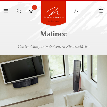
Matinee
Centro Compacto de Centro Electrostático