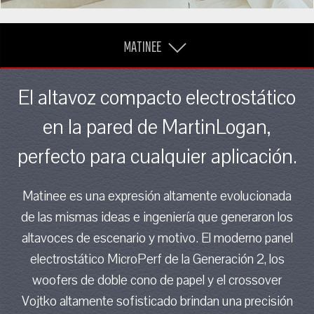
MATINEE
El altavoz compacto electrostático
en la pared de MartinLogan,
perfecto para cualquier aplicación.
Matinee es una expresión altamente evolucionada
de las mismas ideas e ingeniería que generaron los
altavoces de escenario y motivo. El moderno panel
electrostático MicroPerf de la Generación 2, los
woofers de doble cono de papel y el crossover
Vojtko altamente sofisticado brindan una precisión