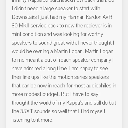
I didn't need a large speaker to start with.
Downstairs I just had my Harman Kardon AVR
80 MKII service back to new the reciever is in
mint condition and was looking for worthy
speakers to sound great with. I never thought I
would be owning a Martin Logan. Martin Logan
to me meant a out of reach speaker company I
have admired a long time. I am happy to see
their line ups like the motion series speakers
that can be now in reach for most audiophiles in
more modest budget. But I have to say I
thought the world of my Kappa's and still do but
the 35XT sounds so well that I find myself
listening to it more.