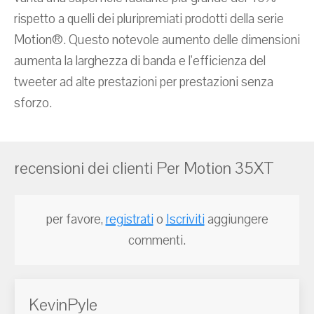
rispetto a quelli dei pluripremiati prodotti della serie
Motion®. Questo notevole aumento delle dimensioni
aumenta la larghezza di banda e l'efficienza del
tweeter ad alte prestazioni per prestazioni senza
sforzo.
recensioni dei clienti Per Motion 35XT
per favore,
registrati
o
Iscriviti
aggiungere
commenti.
KevinPyle