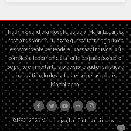
Truth in Sound è la filosofia guida di MartinLogan. La
nostra missione è utilizzare questa tecnologia unica
e sorprendente per rendere i passaggi musicali più
complessi fedelmente alla fonte originale possibile.
Se per te è importante la precisione audio realistica e
mozzafiato, lo devi a te stesso per ascoltare
MartinLogan.
©1982–2026 MartinLogan, Ltd. Tutti i diritti riservati.