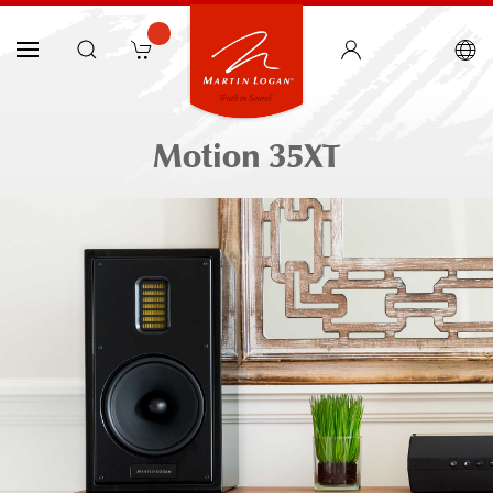
Motion 35XT