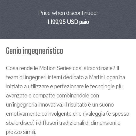
Price when discontinued:
1.199,95 USD paio
Genio ingegneristico
Cosa rende le Motion Series così straordinarie? Il
team di ingegneri interni dedicato a MartinLogan ha
iniziato a utilizzare e perfezionare le tecnologie più
avanzate e compatte combinandole con
un'ingegneria innovativa. Il risultato è un suono
emotivamente coinvolgente che rivaleggia (e spesso
sbalordisce) i diffusori tradizionali di dimensioni e
prezzo simili.