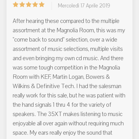
Mercoledì 17 Aprile 2019
After hearing these compared to the multiple
assortment at the Magnolia Room, this was my
"come back to sound" selection, over a wide
assortment of music selections, multiple visits
and even bringing my own cd music. And there
was some tough competition in the Magnolia
Room with KEF, Martin Logan, Bowers &
Wilkins & Definitive Tech. I had the salesman
really work for this sale, but he was patient with
the hand signals 1 thru 4 for the variety of
speakers. The 35XT makes listening to music
enjoyable all over again without requiring much
space. My ears really enjoy the sound that