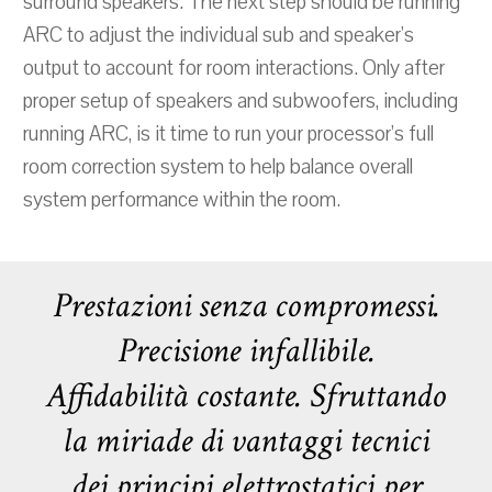
surround speakers. The next step should be running
ARC to adjust the individual sub and speaker's
output to account for room interactions. Only after
proper setup of speakers and subwoofers, including
running ARC, is it time to run your processor’s full
room correction system to help balance overall
system performance within the room.
Prestazioni senza compromessi.
Precisione infallibile.
Affidabilità costante. Sfruttando
la miriade di vantaggi tecnici
dei principi elettrostatici per