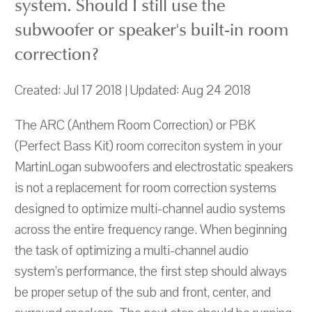
system. Should I still use the
subwoofer or speaker's built-in room
correction?
Created: Jul 17 2018 | Updated: Aug 24 2018
The ARC (Anthem Room Correction) or PBK
(Perfect Bass Kit) room correciton system in your
MartinLogan subwoofers and electrostatic speakers
is not a replacement for room correction systems
designed to optimize multi-channel audio systems
across the entire frequency range. When beginning
the task of optimizing a multi-channel audio
system’s performance, the first step should always
be proper setup of the sub and front, center, and