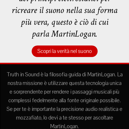
ricreare il suono nella sua forma
più vera, questo è ciò di cui
parla MartinLogan.
Scopri la verità nel suono
Truth in Sound è la filosofia guida di MartinLogan. La
nostra missione è utilizzare questa tecnologia unica
e sorprendente per rendere i passaggi musicali più
complessi fedelmente alla fonte originale possibile.
Se per te è importante la precisione audio realistica e
mozzafiato, lo devi a te stesso per ascoltare
MartinLogan.