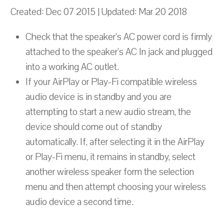
Created: Dec 07 2015 | Updated: Mar 20 2018
Check that the speaker’s AC power cord is firmly
attached to the speaker’s AC In jack and plugged
into a working AC outlet.
If your AirPlay or Play-Fi compatible wireless
audio device is in standby and you are
attempting to start a new audio stream, the
device should come out of standby
automatically. If, after selecting it in the AirPlay
or Play-Fi menu, it remains in standby, select
another wireless speaker form the selection
menu and then attempt choosing your wireless
audio device a second time.