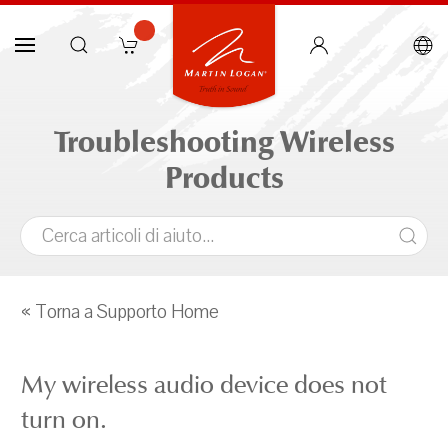
Troubleshooting Wireless
Products
« Torna a Supporto Home
My wireless audio device does not
turn on.