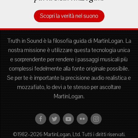
Scopri la verità nel suono
Truth in Sound è la filosofia guida di MartinLogan. La
nostra missione è utilizzare questa tecnologia unica
e sorprendente per rendere i passaggi musicali più
complessi fedelmente alla fonte originale possibile.
Se per te è importante la precisione audio realistica e
mozzafiato, lo devi a te stesso per ascoltare
MartinLogan.
©1982–2026 MartinLogan, Ltd. Tutti i diritti riservati.