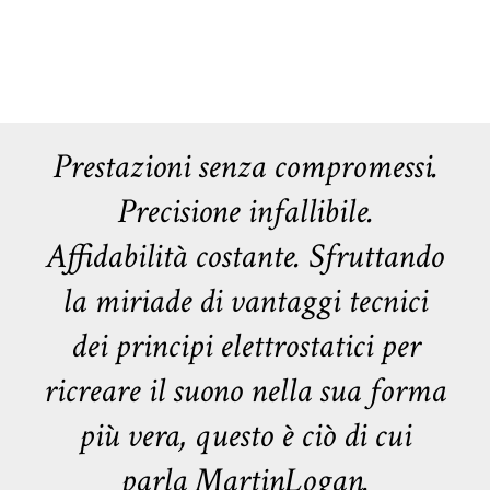
Prestazioni senza compromessi.
Precisione infallibile.
Affidabilità costante. Sfruttando
la miriade di vantaggi tecnici
dei principi elettrostatici per
ricreare il suono nella sua forma
più vera, questo è ciò di cui
parla MartinLogan.