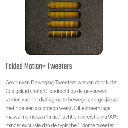
Folded Motion
Tweeters
®
Gevouwen Beweging Tweeters werken door lucht
(die geluid creëert) loodrecht op de gevouwen
randen van het diafragma te bewegen, vergelijkbaar
met hoe een accordeon werkt. Dit extreem lage
massa membraan "knijpt" lucht en vereist bijna 90%
minder excursie dan de typische 1 "dome tweeter,