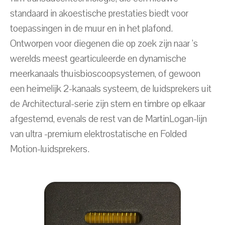
standaard in akoestische prestaties biedt voor
toepassingen in de muur en in het plafond.
Ontworpen voor diegenen die op zoek zijn naar 's
werelds meest gearticuleerde en dynamische
meerkanaals thuisbioscoopsystemen, of gewoon
een heimelijk 2-kanaals systeem, de luidsprekers uit
de Architectural-serie zijn stem en timbre op elkaar
afgestemd, evenals de rest van de MartinLogan-lijn
van ultra -premium elektrostatische en Folded
Motion-luidsprekers.