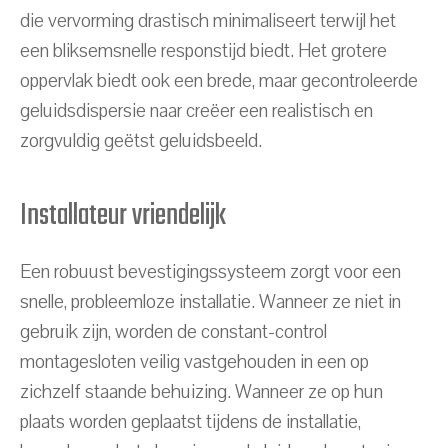
die vervorming drastisch minimaliseert terwijl het
een bliksemsnelle responstijd biedt. Het grotere
oppervlak biedt ook een brede, maar gecontroleerde
geluidsdispersie naar creëer een realistisch en
zorgvuldig geëtst geluidsbeeld.
Installateur vriendelijk
Een robuust bevestigingssysteem zorgt voor een
snelle, probleemloze installatie. Wanneer ze niet in
gebruik zijn, worden de constant-control
montagesloten veilig vastgehouden in een op
zichzelf staande behuizing. Wanneer ze op hun
plaats worden geplaatst tijdens de installatie,