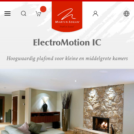
ElectroMotion IC
Hoogwaardig plafond voor kleine en middelgrote kamers