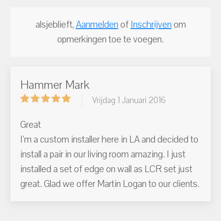
alsjeblieft,
Aanmelden
of
Inschrijven
om
opmerkingen toe te voegen.
Hammer Mark
Vrijdag 1 Januari 2016
Great
I'm a custom installer here in LA and decided to
install a pair in our living room amazing. I just
installed a set of edge on wall as LCR set just
great. Glad we offer Martin Logan to our clients.