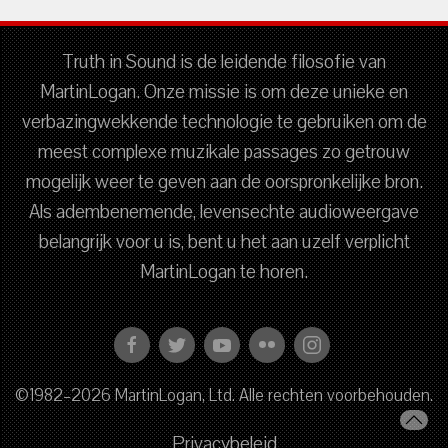
Truth in Sound is de leidende filosofie van
MartinLogan. Onze missie is om deze unieke en
verbazingwekkende technologie te gebruiken om de
meest complexe muzikale passages zo getrouw
mogelijk weer te geven aan de oorspronkelijke bron.
Als adembenemende, levensechte audioweergave
belangrijk voor u is, bent u het aan uzelf verplicht
MartinLogan te horen.
©1982–2026 MartinLogan, Ltd. Alle rechten voorbehouden.
Privacybeleid