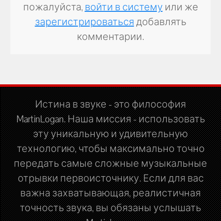
пожалуйста,
войти в систему
или же
зарегистрироваться
добавлять
комментарии.
Истина в звуке - это философия
MartinLogan. Наша миссия - использовать
эту уникальную и удивительную
технологию, чтобы максимально точно
передать самые сложные музыкальные
отрывки первоисточнику. Если для вас
важна захватывающая, реалистичная
точность звука, вы обязаны услышать