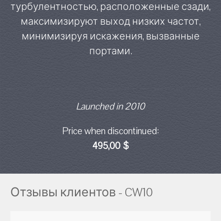
турбулентностью, расположенные сзади,
максимизируют выход низких частот,
минимизируя искажения, вызванные
портами.
Launched in 2010
Price when discontinued:
495,00 $
Отзывы клиентов - CW10