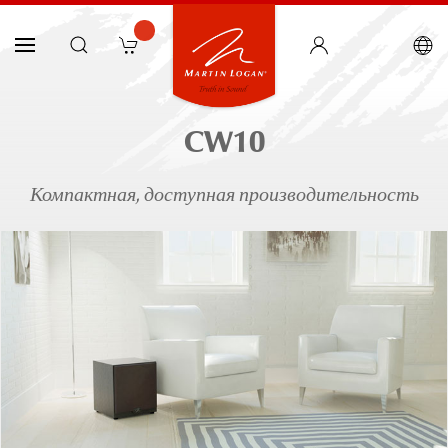
CW10
Компактная, доступная производительность