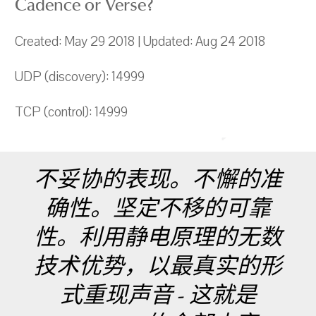
Cadence or Verse?
Created: May 29 2018 | Updated: Aug 24 2018
UDP (discovery): 14999
TCP (control): 14999
不妥协的表现。不懈的准
确性。坚定不移的可靠
性。利用静电原理的无数
技术优势，以最真实的形
式重现声音 - 这就是