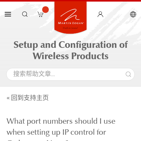
Setup and Configuration of
Wireless Products
« 回到支持主页
What port numbers should I use
when setting up IP control for