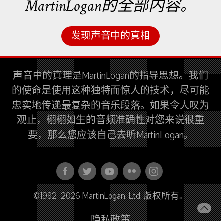
MartinLogan的全部内容。
发现声音中的真相
声音中的真理是MartinLogan的指导思想。我们
的使命是使用这种独特而惊人的技术，尽可能
忠实地传递最复杂的音乐段落。如果令人叹为
观止，栩栩如生的音频准确性对您来说很重
要，那么您应该自己去听MartinLogan。
©1982–2026 MartinLogan, Ltd. 版权所有。
隐私政策