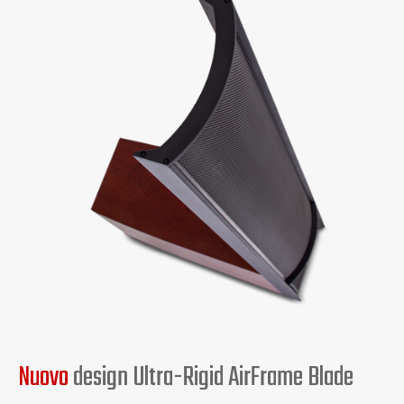
Nuovo
design Ultra-Rigid AirFrame Blade