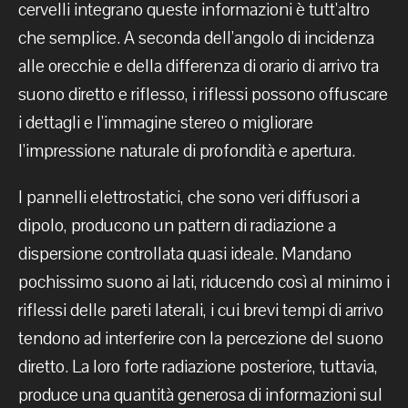
cervelli integrano queste informazioni è tutt'altro
che semplice. A seconda dell'angolo di incidenza
alle orecchie e della differenza di orario di arrivo tra
suono diretto e riflesso, i riflessi possono offuscare
i dettagli e l'immagine stereo o migliorare
l'impressione naturale di profondità e apertura.
I pannelli elettrostatici, che sono veri diffusori a
dipolo, producono un pattern di radiazione a
dispersione controllata quasi ideale. Mandano
pochissimo suono ai lati, riducendo così al minimo i
riflessi delle pareti laterali, i cui brevi tempi di arrivo
tendono ad interferire con la percezione del suono
diretto. La loro forte radiazione posteriore, tuttavia,
produce una quantità generosa di informazioni sul