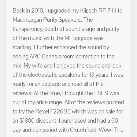
Back in 2010, I upgraded my Klipsch RF-7 III to
MartinLogan Purity Speakers. The
transparency, depth of sound stage and purity
of the music with the ML upgrade was
startling. I further enhanced the sound by
adding ARC Genesis room correction to the
mix. My wife and I enjoyed the sound and look
of the electrostatic speakers for 13 years. I was
ready for an upgrade and read all of the
reviews. At the time, I thought the ESL 9 was
our of my price range. All of the reviews pointed
to try the Revel F226BE which was on sale for
an $1800 discount. I purchased and had a 60
day audition period with Crutchfield. Wow! The