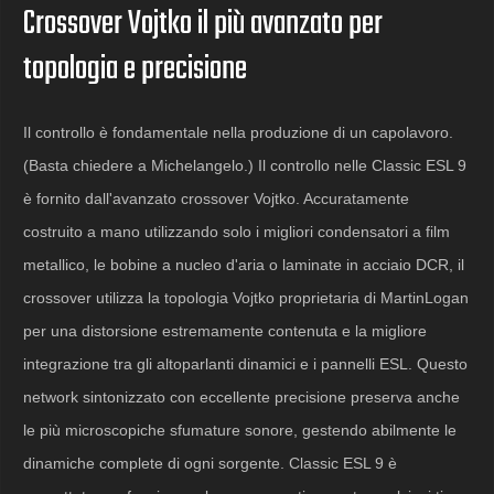
Crossover Vojtko il più avanzato per
topologia e precisione
Il controllo è fondamentale nella produzione di un capolavoro.
(Basta chiedere a Michelangelo.) Il controllo nelle Classic ESL 9
è fornito dall'avanzato crossover Vojtko. Accuratamente
costruito a mano utilizzando solo i migliori condensatori a film
metallico, le bobine a nucleo d'aria o laminate in acciaio DCR, il
crossover utilizza la topologia Vojtko proprietaria di MartinLogan
per una distorsione estremamente contenuta e la migliore
integrazione tra gli altoparlanti dinamici e i pannelli ESL. Questo
network sintonizzato con eccellente precisione preserva anche
le più microscopiche sfumature sonore, gestendo abilmente le
dinamiche complete di ogni sorgente. Classic ESL 9 è