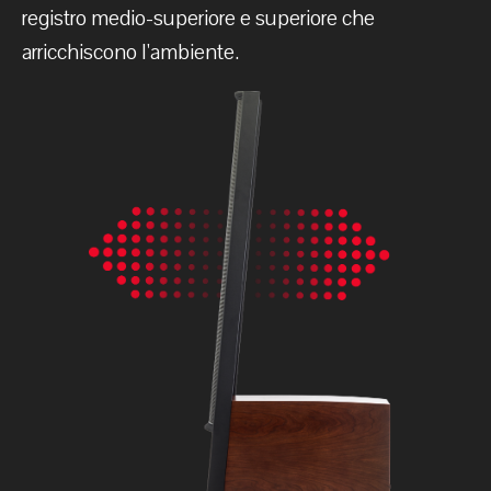
registro medio-superiore e superiore che
arricchiscono l'ambiente.