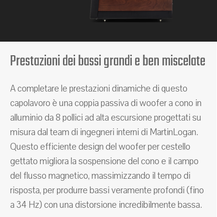
Prestazioni dei bassi grandi e ben miscelate
A completare le prestazioni dinamiche di questo
capolavoro è una coppia passiva di woofer a cono in
alluminio da 8 pollici ad alta escursione progettati su
misura dal team di ingegneri interni di MartinLogan.
Questo efficiente design del woofer per cestello
gettato migliora la sospensione del cono e il campo
del flusso magnetico, massimizzando il tempo di
risposta, per produrre bassi veramente profondi (fino
a 34 Hz) con una distorsione incredibilmente bassa.