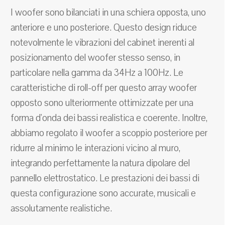
I woofer sono bilanciati in una schiera opposta, uno
anteriore e uno posteriore. Questo design riduce
notevolmente le vibrazioni del cabinet inerenti al
posizionamento del woofer stesso senso, in
particolare nella gamma da 34Hz a 100Hz. Le
caratteristiche di roll-off per questo array woofer
opposto sono ulteriormente ottimizzate per una
forma d'onda dei bassi realistica e coerente. Inoltre,
abbiamo regolato il woofer a scoppio posteriore per
ridurre al minimo le interazioni vicino al muro,
integrando perfettamente la natura dipolare del
pannello elettrostatico. Le prestazioni dei bassi di
questa configurazione sono accurate, musicali e
assolutamente realistiche.