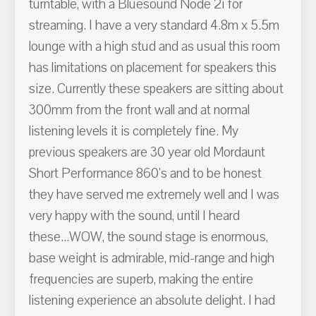
turntable, with a Bluesound Node 2i for
streaming. I have a very standard 4.8m x 5.5m
lounge with a high stud and as usual this room
has limitations on placement for speakers this
size. Currently these speakers are sitting about
300mm from the front wall and at normal
listening levels it is completely fine. My
previous speakers are 30 year old Mordaunt
Short Performance 860's and to be honest
they have served me extremely well and I was
very happy with the sound, until I heard
these...WOW, the sound stage is enormous,
base weight is admirable, mid-range and high
frequencies are superb, making the entire
listening experience an absolute delight. I had