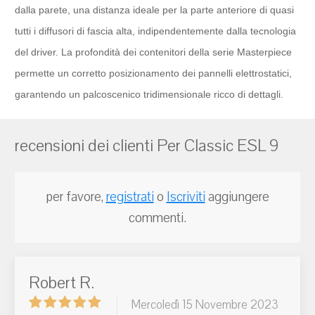
dalla parete, una distanza ideale per la parte anteriore di quasi
tutti i diffusori di fascia alta, indipendentemente dalla tecnologia
del driver. La profondità dei contenitori della serie Masterpiece
permette un corretto posizionamento dei pannelli elettrostatici,
garantendo un palcoscenico tridimensionale ricco di dettagli.
recensioni dei clienti Per Classic ESL 9
per favore,
registrati
o
Iscriviti
aggiungere
commenti.
Robert R.
Mercoledì 15 Novembre 2023