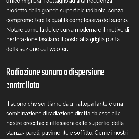
unico migliora il dettaglio ad alta frequenza
prodotto dalla grande superficie radiante, senza
compromettere la qualità complessiva del suono.
Notare come la dolce curva moderna e il motivo di
perforazione lasciano il posto alla griglia piatta
della sezione del woofer.
Radiazione sonora a dispersione
controllata
Il suono che sentiamo da un altoparlante è una
combinazione di radiazione diretta da esso alle
nostre orecchie e riflessioni dalle superfici della
stanza: pareti, pavimento e soffitto. Come i nostri