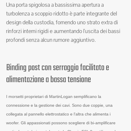
Una porta spigolosa a bassissima apertura a
turbolenza a scoppio ridotto è parte integrante del
design della custodia, fornendo uno strato extra di
rinforzi interni rigidi e aumentando l'uscita dei bassi
profondi senza alcun rumore aggiuntivo.
Binding post con serraggio facilitato e
alimentazione a bassa tensione
I morsetti proprietari di MartinLogan semplificano la
connessione e la gestione dei cavi. Sono due coppie, una
collegata al pannello elettrostatico e l'altra che alimenta i
woofer. Gli appassionati possono scegliere di bi-amplificare