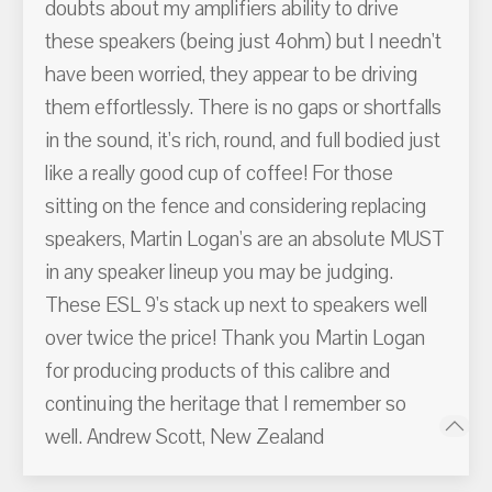
doubts about my amplifiers ability to drive
these speakers (being just 4ohm) but I needn't
have been worried, they appear to be driving
them effortlessly. There is no gaps or shortfalls
in the sound, it's rich, round, and full bodied just
like a really good cup of coffee! For those
sitting on the fence and considering replacing
speakers, Martin Logan's are an absolute MUST
in any speaker lineup you may be judging.
These ESL 9's stack up next to speakers well
over twice the price! Thank you Martin Logan
for producing products of this calibre and
continuing the heritage that I remember so
well. Andrew Scott, New Zealand