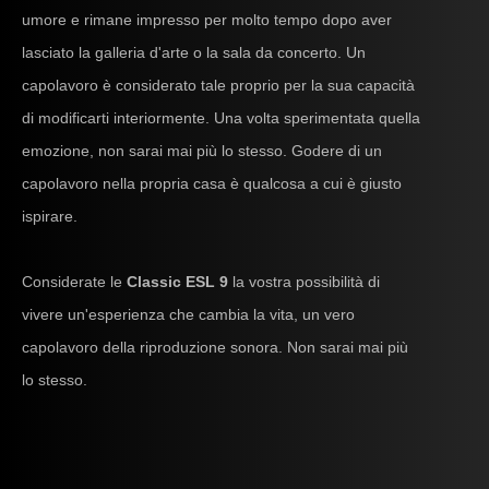
umore e rimane impresso per molto tempo dopo aver
lasciato la galleria d'arte o la sala da concerto. Un
capolavoro è considerato tale proprio per la sua capacità
di modificarti interiormente. Una volta sperimentata quella
emozione, non sarai mai più lo stesso. Godere di un
capolavoro nella propria casa è qualcosa a cui è giusto
ispirare.
Considerate le
Classic ESL 9
la vostra possibilità di
vivere un'esperienza che cambia la vita, un vero
capolavoro della riproduzione sonora. Non sarai mai più
lo stesso.