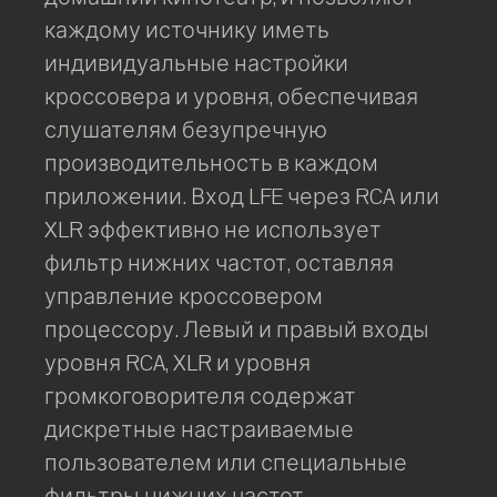
каждому источнику иметь
индивидуальные настройки
кроссовера и уровня, обеспечивая
слушателям безупречную
производительность в каждом
приложении. Вход LFE через RCA или
XLR эффективно не использует
фильтр нижних частот, оставляя
управление кроссовером
процессору. Левый и правый входы
уровня RCA, XLR и уровня
громкоговорителя содержат
дискретные настраиваемые
пользователем или специальные