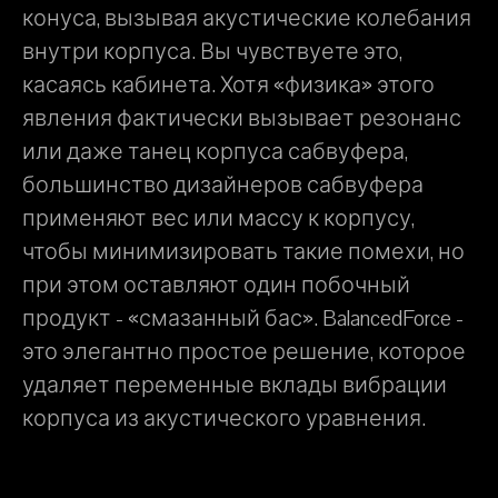
конуса, вызывая акустические колебания
внутри корпуса. Вы чувствуете это,
касаясь кабинета. Хотя «физика» этого
явления фактически вызывает резонанс
или даже танец корпуса сабвуфера,
большинство дизайнеров сабвуфера
применяют вес или массу к корпусу,
чтобы минимизировать такие помехи, но
при этом оставляют один побочный
продукт - «смазанный бас». BalancedForce -
это элегантно простое решение, которое
удаляет переменные вклады вибрации
корпуса из акустического уравнения.