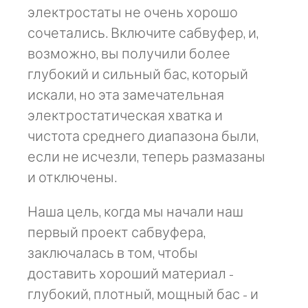
электростаты не очень хорошо
сочетались. Включите сабвуфер, и,
возможно, вы получили более
глубокий и сильный бас, который
искали, но эта замечательная
электростатическая хватка и
чистота среднего диапазона были,
если не исчезли, теперь размазаны
и отключены.
Наша цель, когда мы начали наш
первый проект сабвуфера,
заключалась в том, чтобы
доставить хороший материал -
глубокий, плотный, мощный бас - и