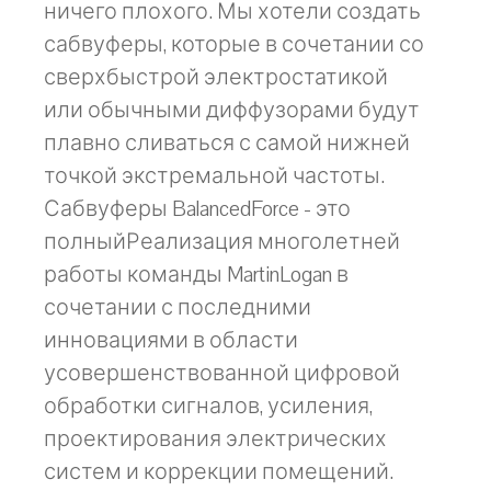
ничего плохого. Мы хотели создать
сабвуферы, которые в сочетании со
сверхбыстрой электростатикой
или обычными диффузорами будут
плавно сливаться с самой нижней
точкой экстремальной частоты.
Сабвуферы BalancedForce - это
полныйРеализация многолетней
работы команды MartinLogan в
сочетании с последними
инновациями в области
усовершенствованной цифровой
обработки сигналов, усиления,
проектирования электрических
систем и коррекции помещений.