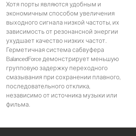
Хотя порты являются удобным и
экономичным способом увеличения
выходного сигнала низкой частоты, их
зависимость от резонансной энергии
ухудшает качество низких частот.
Герметичная система сабвуфера
BalancedForce демонстрирует меньшую
групповую задержку переходного
смазывания при сохранении плавного,
последовательного отклика,
независимо от источника музыки или
фильма.