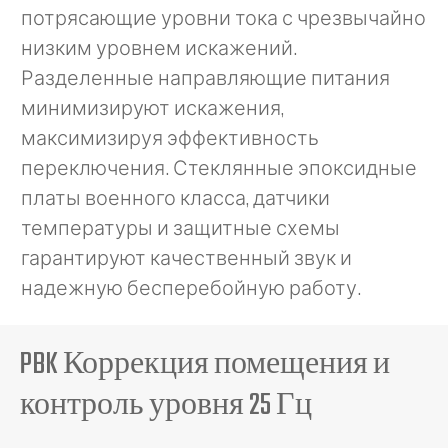
потрясающие уровни тока с чрезвычайно
низким уровнем искажений.
Разделенные направляющие питания
минимизируют искажения,
максимизируя эффективность
переключения. Стеклянные эпоксидные
платы военного класса, датчики
температуры и защитные схемы
гарантируют качественный звук и
надежную бесперебойную работу.
PBK Коррекция помещения и
контроль уровня 25 Гц