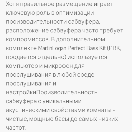
Хотя правильное размещение играет
ключевую роль в оптимизации
производительности сабвуфера,
расположение сабвуфера часто требует
компромиссов. В дополнительном
комплекте MartinLogan Perfect Bass Kit (PBK,
продается отдельно) используется
компьютер и микрофон для
прослушивания в любой среде
прослушивания и
настройкиПроизводительность
сабвуфера с уникальными
акустическими свойствами комнаты -
чистые, мощные басы до самых низких
частот.