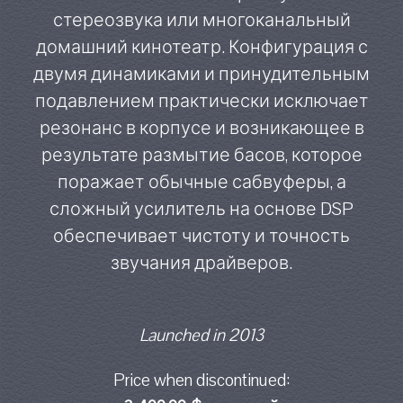
стереозвука или многоканальный
домашний кинотеатр. Конфигурация с
двумя динамиками и принудительным
подавлением практически исключает
резонанс в корпусе и возникающее в
результате размытие басов, которое
поражает обычные сабвуферы, а
сложный усилитель на основе DSP
обеспечивает чистоту и точность
звучания драйверов.
Launched in 2013
Price when discontinued: