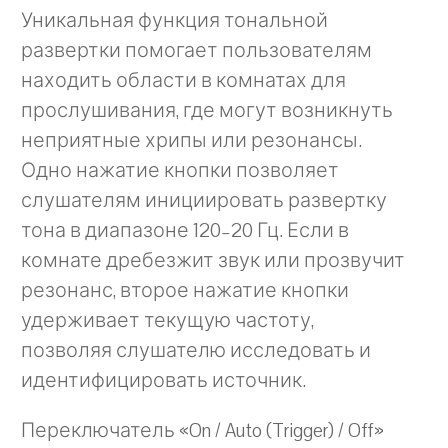
Уникальная функция тональной
развертки помогает пользователям
находить области в комнатах для
прослушивания, где могут возникнуть
неприятные хрипы или резонансы.
Одно нажатие кнопки позволяет
слушателям инициировать развертку
тона в диапазоне 120–20 Гц. Если в
комнате дребезжит звук или прозвучит
резонанс, второе нажатие кнопки
удерживает текущую частоту,
позволяя слушателю исследовать и
идентифицировать источник.
Переключатель «On / Auto (Trigger) / Off»