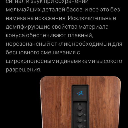
сигнал и звук при сохранении
мельчайших деталей басов, и все это без
намека на искажения. Исключительные
демпфирующие свойства материала
конуса обеспечивают плавный,
нерезонансный отклик, необходимый для
бесшовного смешивания с
широкополосными динамиками высокого
разрешения.