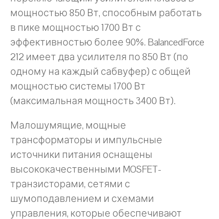
мощностью 850 Вт, способным работать
в пике мощностью 1700 Вт с
эффективностью более 90%. BalancedForce
212 имеет два усилителя по 850 Вт (по
одному на каждый сабвуфер) с общей
мощностью системы 1700 Вт
(максимальная мощность 3400 Вт).
Малошумящие, мощные
трансформаторы и импульсные
источники питания оснащены
высококачественными MOSFET-
транзисторами, сетями с
шумоподавлением и схемами
управления, которые обеспечивают