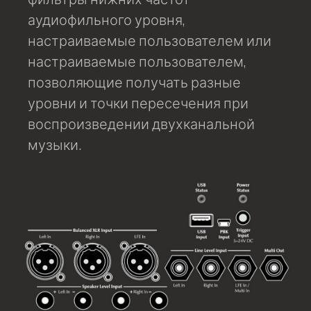
фильтры нижних частот
аудиофильного уровня,
настраиваемые пользователем или
настраиваемые пользователем,
позволяющие получать разные
уровни и точки пересечения при
воспроизведении двухканальной
музыки.