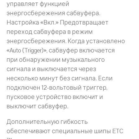
управляет функцией
энергосбережения сабвуфера.
Настройка «Вкл.» Предотвращает
переход сабвуфера в режим
энергосбережения. Когда установлено
«Auto (Trigger)», сабвуфер включается
при обнаружении музыкального
сигнала и выключается через
несколько минут без сигнала. Если
подключен 12-вольтовый триггер,
пусковое устройство включит и
выключит сабвуфер.
Дополнительную гибкость
обеспечивают специальные шипы ETC