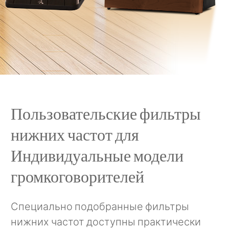
Пользовательские фильтры
нижних частот для
Индивидуальные модели
громкоговорителей
Специально подобранные фильтры
нижних частот доступны практически