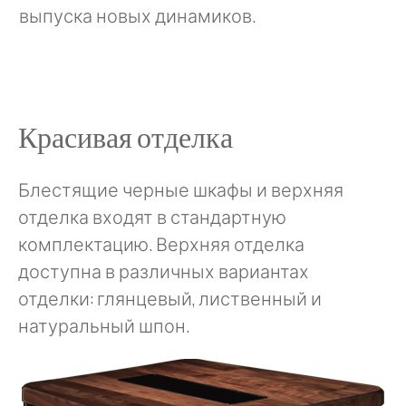
выпуска новых динамиков.
Красивая отделка
Блестящие черные шкафы и верхняя
отделка входят в стандартную
комплектацию. Верхняя отделка
доступна в различных вариантах
отделки: глянцевый, лиственный и
натуральный шпон.