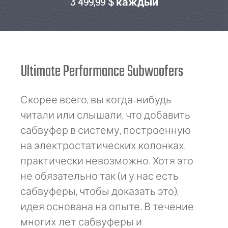
3 499,99 $ каждый
Ultimate Performance Subwoofers
Скорее всего, вы когда-нибудь
читали или слышали, что добавить
сабвуфер в систему, построенную
на электростатических колонках,
практически невозможно. Хотя это
не обязательно так (и у нас есть
сабвуферы, чтобы доказать это),
идея основана на опыте. В течение
многих лет сабвуферы и