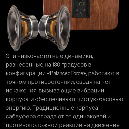
Эти низкочастотные динамики,
разнесенные на 180 градусов в
конфигурации «BalancedForce», работают в
точном противостоянии, сводя на нет
искажения, вызывающие вибрации
корпуса, и обеспечивают чистую басовую
энергию. Традиционные корпуса
сабвуфера страдают от одинаковой и
противоположной реакции на движение