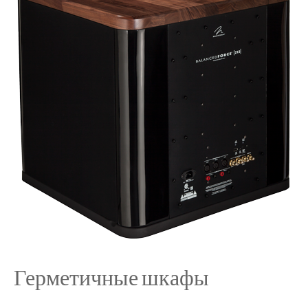
Герметичные шкафы