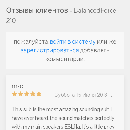
Отзывы клиентов - BalancedForce
210
пожалуйста,
войти в систему
или же
зарегистрироваться
добавлять
комментарии.
m-c
Суббота, 16 Июня 2018 Г.
This sub is the most amazing sounding sub I
have ever heard, the sound matches perfectly
with my main speakers ESL11a. It’s a little pricy