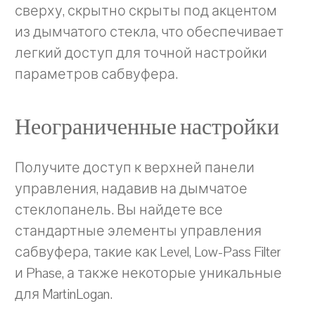
сверху, скрытно скрыты под акцентом
из дымчатого стекла, что обеспечивает
легкий доступ для точной настройки
параметров сабвуфера.
Неограниченные настройки
Получите доступ к верхней панели
управления, надавив на дымчатое
стеклопанель. Вы найдете все
стандартные элементы управления
сабвуфера, такие как Level, Low-Pass Filter
и Phase, а также некоторые уникальные
для MartinLogan.