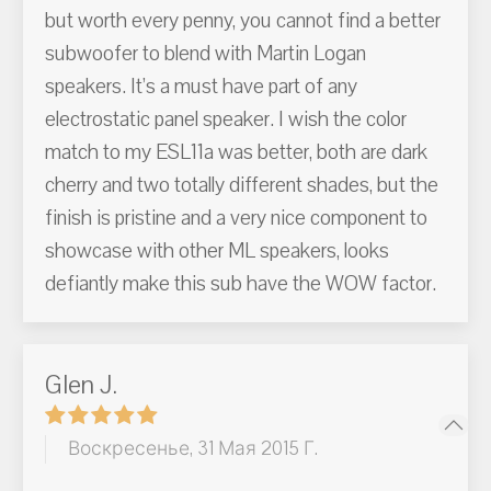
but worth every penny, you cannot find a better
subwoofer to blend with Martin Logan
speakers. It’s a must have part of any
electrostatic panel speaker. I wish the color
match to my ESL11a was better, both are dark
cherry and two totally different shades, but the
finish is pristine and a very nice component to
showcase with other ML speakers, looks
defiantly make this sub have the WOW factor.
Glen J.
Воскресенье, 31 Мая 2015 Г.