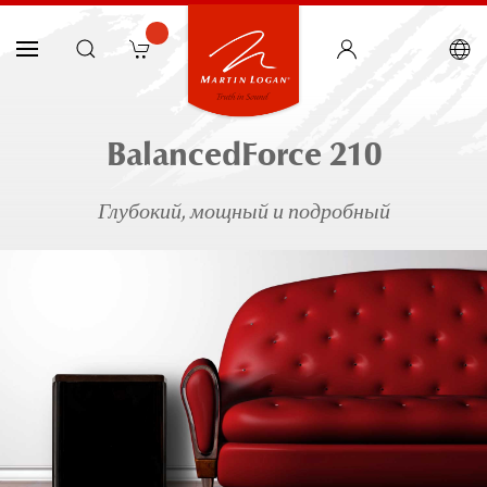
BalancedForce 210
Глубокий, мощный и подробный