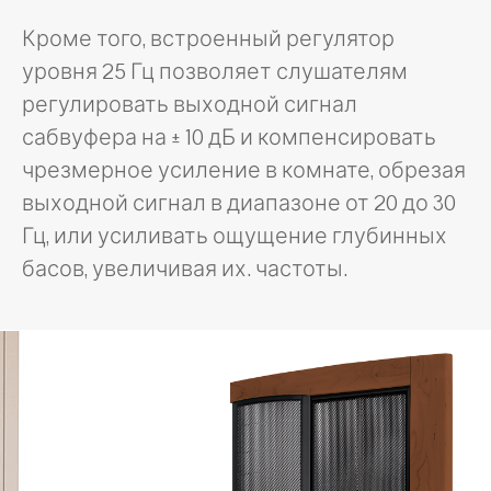
Кроме того, встроенный регулятор
уровня 25 Гц позволяет слушателям
регулировать выходной сигнал
сабвуфера на ± 10 дБ и компенсировать
чрезмерное усиление в комнате, обрезая
выходной сигнал в диапазоне от 20 до 30
Гц, или усиливать ощущение глубинных
басов, увеличивая их. частоты.