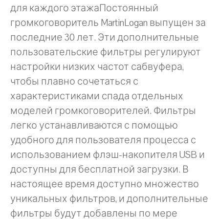
для каждого этажаПостоянный
громкоговоритель MartinLogan выпущен за
последние 30 лет. Эти дополнительные
пользовательские фильтры регулируют
настройки низких частот сабвуфера,
чтобы плавно сочетаться с
характеристиками спада отдельных
моделей громкоговорителей. Фильтры
легко устанавливаются с помощью
удобного для пользователя процесса с
использованием флэш-накопителя USB и
доступны для бесплатной загрузки. В
настоящее время доступно множество
уникальных фильтров, и дополнительные
фильтры будут добавлены по мере