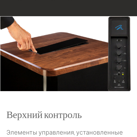
Верхний контроль
Элементы управления, установленные