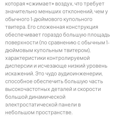
которая «сжимает» воздух, что требует
значительно меньших отклонений, чем у
обычного 1-дюймового купольного
твитера. Его сложенная конструкция
обеспечивает гораздо большую площадь
поверхности (по сравнению с обычным 1-
дюймовым купольным твитером),
характеристики контролируемой
дисперсии и исчезающе низкий уровень
искажений. Это чудо аудиоинженерии,
способное обеспечить большую часть
высокочастотных деталей и скорости
большой динамической
электростатической панели в
небольшом пространстве.