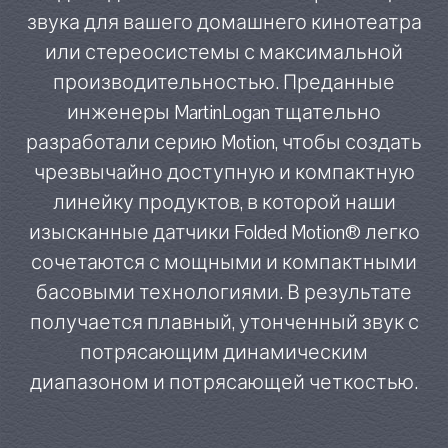
звука для вашего домашнего кинотеатра
или стереосистемы с максимальной
производительностью. Преданные
инженеры MartinLogan тщательно
разработали серию Motion, чтобы создать
чрезвычайно доступную и компактную
линейку продуктов, в которой наши
изысканные датчики Folded Motion® легко
сочетаются с мощными и компактными
басовыми технологиями. В результате
получается плавный, утонченный звук с
потрясающим динамическим
диапазоном и потрясающей четкостью.