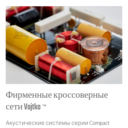
Фирменные кроссоверные
сети Vojtko
™
Акустические системы серии Compact