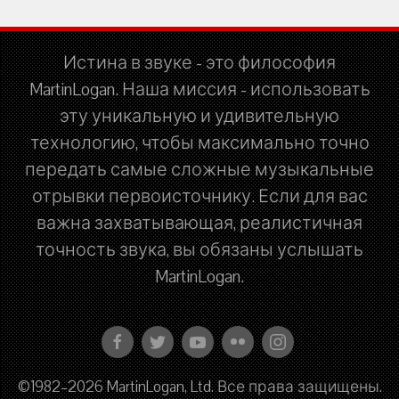
Истина в звуке - это философия
MartinLogan. Наша миссия - использовать
эту уникальную и удивительную
технологию, чтобы максимально точно
передать самые сложные музыкальные
отрывки первоисточнику. Если для вас
важна захватывающая, реалистичная
точность звука, вы обязаны услышать
MartinLogan.
©1982–2026 MartinLogan, Ltd. Все права защищены.