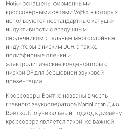
Motion оснащены фирменными
кроссоверными сетями Vojtko, в которых
используются нестандартные катушки
индуктивности с воздушным
сердечником, стальные многослойные
индукторы с низким DCR, а также
полиэфирные пленки и
электролитические конденсаторы с
низкой DF для бесшовной звуковой
презентации.
Кроссоверы Войтко названы в честь
главного звукооператора MartinLogan Джо
Войтко. Его уникальный подход к дизайну
кроссовера является такой же важной