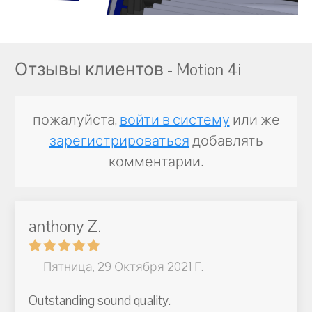
Отзывы клиентов - Motion 4i
пожалуйста,
войти в систему
или же
зарегистрироваться
добавлять
комментарии.
anthony Z.
Пятница, 29 Октября 2021 Г.
Outstanding sound quality.