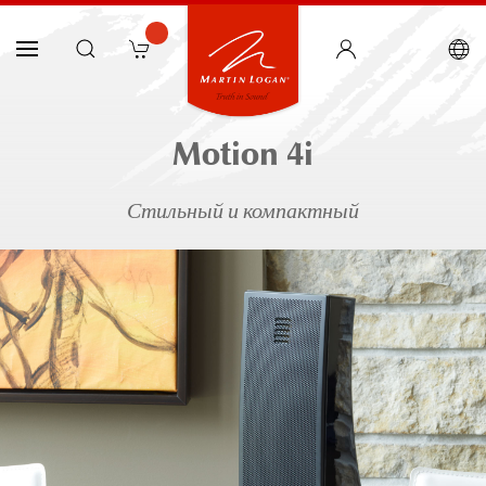
Motion 4i
Стильный и компактный