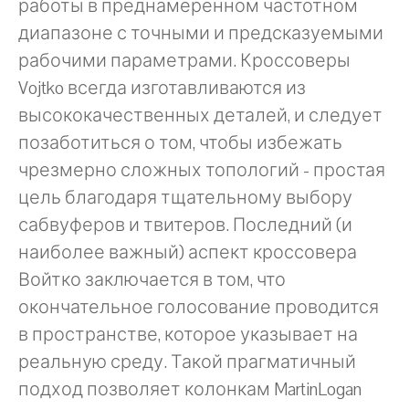
работы в преднамеренном частотном
диапазоне с точными и предсказуемыми
рабочими параметрами. Кроссоверы
Vojtko всегда изготавливаются из
высококачественных деталей, и следует
позаботиться о том, чтобы избежать
чрезмерно сложных топологий - простая
цель благодаря тщательному выбору
сабвуферов и твитеров. Последний (и
наиболее важный) аспект кроссовера
Войтко заключается в том, что
окончательное голосование проводится
в пространстве, которое указывает на
реальную среду. Такой прагматичный
подход позволяет колонкам MartinLogan