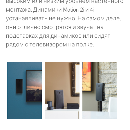
высоким или низким уровнем настенного
монтажа. Динамики Motion 2i и 4i
устанавливать не нужно. На самом деле,
они отлично смотрятся и звучат на
подставках для динамиков или сидят
рядом с телевизором на полке.