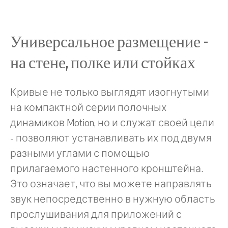
Универсальное размещение -
на стене, полке или стойках
Кривые не только выглядят изогнутыми
на компактной серии полочных
динамиков Motion, но и служат своей цели
- позволяют устанавливать их под двумя
разными углами с помощью
прилагаемого настенного кронштейна.
Это означает, что вы можете направлять
звук непосредственно в нужную область
прослушивания для приложений с