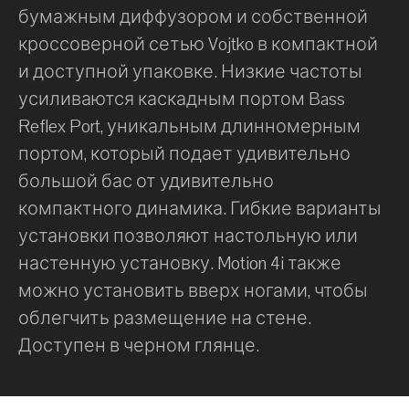
бумажным диффузором и собственной
кроссоверной сетью Vojtko в компактной
и доступной упаковке. Низкие частоты
усиливаются каскадным портом Bass
Reflex Port, уникальным длинномерным
портом, который подает удивительно
большой бас от удивительно
компактного динамика. Гибкие варианты
установки позволяют настольную или
настенную установку. Motion 4i также
можно установить вверх ногами, чтобы
облегчить размещение на стене.
Доступен в черном глянце.