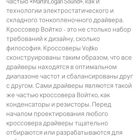
частью «MartinLogan Sound», как и
технологии электростатического и
складного тонкопленочного драйвера.
Кроссовер Войтко - это не столько набор
требований к дизайну, сколько
философия. Кроссоверы Vojtko
сконструированы таким образом, что все
драйверы находятся в оптимальном
диапазоне частот и сбалансированы друг
с другом. Сами драйверы являются такой
же частью кроссовера Войтко, как
конденсаторы и резисторы. Перед
началом проектирования любого
кроссовера драйверы тщательно
отбираются или разрабатываются для