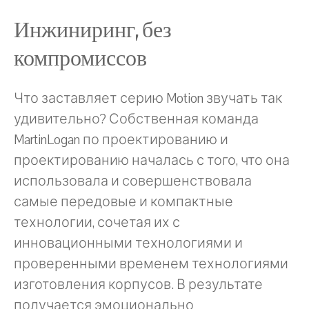
Инжиниринг, без
компромиссов
Что заставляет серию Motion звучать так
удивительно? Собственная команда
MartinLogan по проектированию и
проектированию началась с того, что она
использовала и совершенствовала
самые передовые и компактные
технологии, сочетая их с
инновационными технологиями и
проверенными временем технологиями
изготовления корпусов. В результате
получается эмоционально