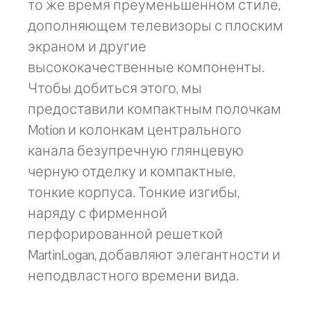
то же время преуменьшенном стиле,
дополняющем телевизоры с плоским
экраном и другие
высококачественные компоненты.
Чтобы добиться этого, мы
предоставили компактным полочкам
Motion и колонкам центрального
канала безупречную глянцевую
черную отделку и компактные,
тонкие корпуса. Тонкие изгибы,
наряду с фирменной
перфорированной решеткой
MartinLogan, добавляют элегантности и
неподвластного времени вида.