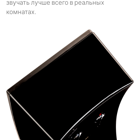
звучать лучше всего в реальных
комнатах.