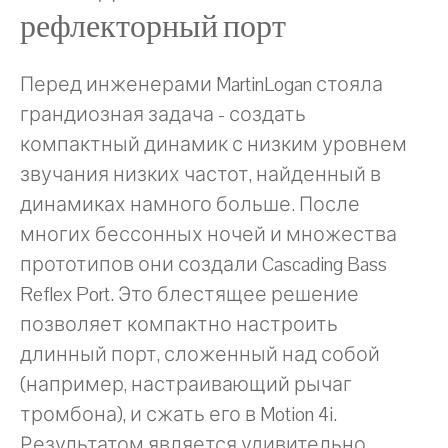
рефлекторный порт
Перед инженерами MartinLogan стояла
грандиозная задача - создать
компактный динамик с низким уровнем
звучания низких частот, найденный в
динамиках намного больше. После
многих бессонных ночей и множества
прототипов они создали Cascading Bass
Reflex Port. Это блестящее решение
позволяет компактно настроить
длинный порт, сложенный над собой
(например, настраивающий рычаг
тромбона), и сжать его в Motion 4i.
Результатом является удивительно