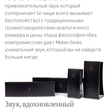
привлекательный звук, который
соперничает (и чаще всего вызывает
беспокойство) с традиционными
громкоговорителями аналогичного
размера и цены. Наша философия «без
компромиссов» дает Motion Series
уникальный звук, который вы не найдете
больше нигде.
Звук, вдохновленный