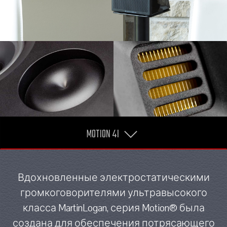
MOTION 4I
Вдохновленные электростатическими
громкоговорителями ультравысокого
класса MartinLogan, серия Motion® была
создана для обеспечения потрясающего