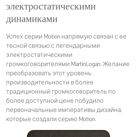
электростатическими
динамиками
Успех серии Motion напрямую связан с ее
тесной связью с легендарными
электростатическими
громкоговорителями MartinLogan. Желание
преобразовать этот уровень
производительности в более
традиционный громкоговоритель по
более доступной цене побудило
первоначальные императивы дизайна,
которые создали серию Motion.