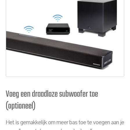
Voeg een draadloze subwoofer toe
(optioneel)
Het is gemakkelijk om meer bas toe te voegen aan je