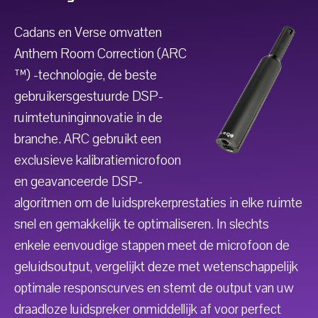
Cadans en Verse omvatten
Anthem Room Correction (ARC
™) -technologie, de beste
gebruikersgestuurde DSP-
ruimtetuninginnovatie in de
branche. ARC gebruikt een
exclusieve kalibratiemicrofoon
en geavanceerde DSP-
algoritmen om de luidsprekerprestaties in elke ruimte
snel en gemakkelijk te optimaliseren. In slechts
enkele eenvoudige stappen meet de microfoon de
geluidsoutput, vergelijkt deze met wetenschappelijk
optimale responscurves en stemt de output van uw
draadloze luidspreker onmiddellijk af voor perfect