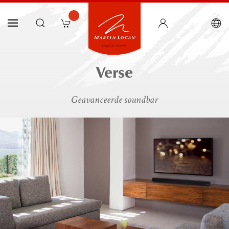
Verse
Geavanceerde soundbar