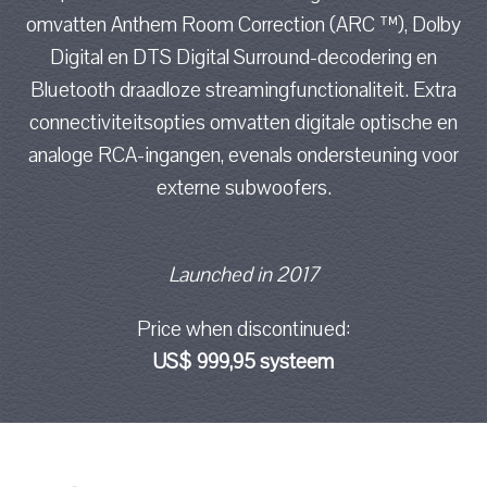
omvatten Anthem Room Correction (ARC ™), Dolby
Digital en DTS Digital Surround-decodering en
Bluetooth draadloze streamingfunctionaliteit. Extra
connectiviteitsopties omvatten digitale optische en
analoge RCA-ingangen, evenals ondersteuning voor
externe subwoofers.
Launched in 2017
Price when discontinued:
US$ 999,95 systeem