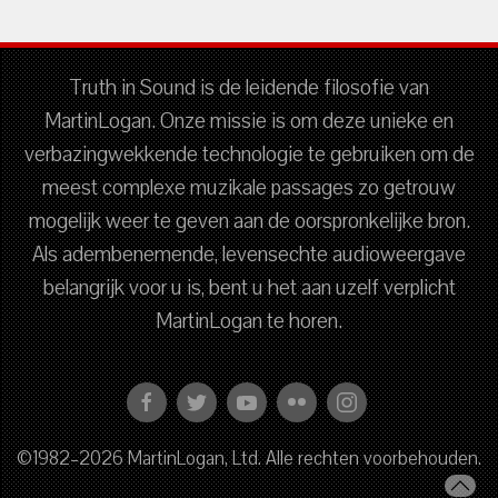
Truth in Sound is de leidende filosofie van
MartinLogan. Onze missie is om deze unieke en
verbazingwekkende technologie te gebruiken om de
meest complexe muzikale passages zo getrouw
mogelijk weer te geven aan de oorspronkelijke bron.
Als adembenemende, levensechte audioweergave
belangrijk voor u is, bent u het aan uzelf verplicht
MartinLogan te horen.
©1982–2026 MartinLogan, Ltd. Alle rechten voorbehouden.