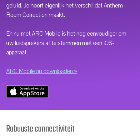
geluid. Je hoort eigenlijk het verschil dat Anthem
Room Correction maakt.
En nu met ARC Mobile is het nog eenvoudiger om
uw luidsprekers af te stemmen met een iOS-
apparaat.
ARC Mobile nu downloaden »
Robuuste connectiviteit