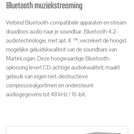
Bluetooth muziekstreaming
Verbind Bluetooth-compatibele apparaten en stream
draadloos audio naar je soundbar. Bluetooth 4.2-
audiotechnologie, met apt-X ™, verzekert de hoogst
mogelijke geluidskwaliteit van de soundbars van
MartinLogan. Deze hoogwaardige Bluetooth-
oplossing levert CD-achtige audiokwaliteit, maakt
gebruik van eigen niet-destructieve
compressiealgoritmen en ondersteunt
audiogegevens tot 48 kHz / 16-bit.