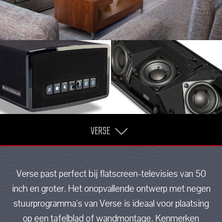
VERSE
Verse past perfect bij flatscreen-televisies van 50
inch en groter. Het onopvallende ontwerp met negen
stuurprogramma's van Verse is ideaal voor plaatsing
op een tafelblad of wandmontage. Kenmerken