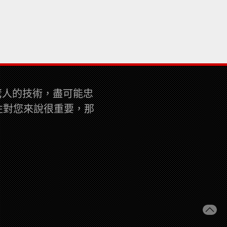
而驚人的技術，盡可能忠
性對您來說很重要，那