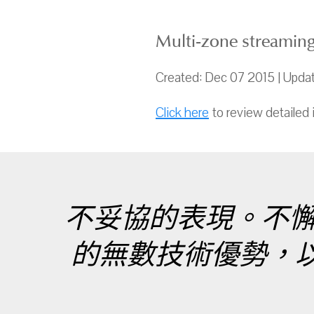
Multi-zone streaming 
Created: Dec 07 2015 | Upda
Click here
to review detailed 
不妥協的表現。不
的無數技術優勢，以最真