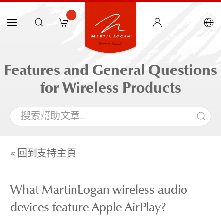
Features and General Questions
for Wireless Products
« 回到支持主頁
What MartinLogan wireless audio
devices feature Apple AirPlay?